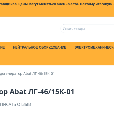
ставщиков, цены могут меняться очень часто. Поэтому итоговую 
НИЕ
НЕЙТРАЛЬНОЕ ОБОРУДОВАНИЕ
ЭЛЕКТРОМЕХАНИЧЕСК
догенератор Abat ЛГ-46/15К-01
р Abat ЛГ-46/15К-01
ПИСАТЬ ОТЗЫВ