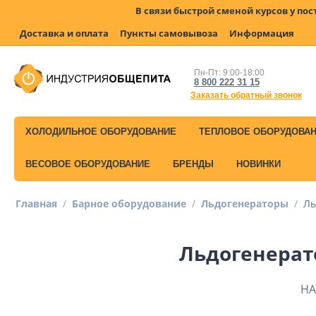
В связи быстрой сменой курсов у по
Доставка и оплата
Пункты самовывоза
Информация
Пн-Пт: 9:00-18:00
8 800 222 31 15
Заказать обратный звонок
ХОЛОДИЛЬНОЕ ОБОРУДОВАНИЕ
ТЕПЛОВОЕ ОБОРУДОВА
ВЕСОВОЕ ОБОРУДОВАНИЕ
БРЕНДЫ
НОВИНКИ
Главная
/
Барное оборудование
/
Льдогенераторы
/
Ль
Льдогенерато
НА