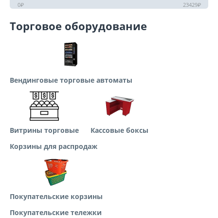
0
₽
23429
₽
Торговое оборудование
Вендинговые торговые автоматы
Витрины торговые
Кассовые боксы
Корзины для распродаж
Покупательские корзины
Покупательские тележки