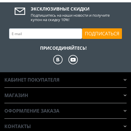
ЭКСКЛЮЗИВНЫЕ СКИДКИ
Подпишитесь на наши новости и получите
купон на скидку 10%!
ПОДПИСАТЬСЯ
ПРИСОЕДИНЯЙТЕСЬ!
КАБИНЕТ ПОКУПАТЕЛЯ
МАГАЗИН
ОФОРМЛЕНИЕ ЗАКАЗА
КОНТАКТЫ