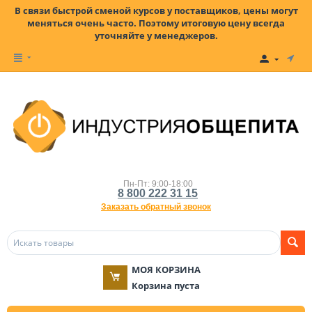
В связи быстрой сменой курсов у поставщиков, цены могут
меняться очень часто. Поэтому итоговую цену всегда
уточняйте у менеджеров.
Пн-Пт: 9:00-18:00
8 800 222 31 15
Заказать обратный звонок
МОЯ КОРЗИНА
Корзина пуста