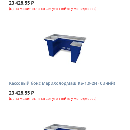
23 428.55
₽
(цена может отличаться уточняйте у менеджеров)
Кассовый бокс МариХолодМаш КБ-1,9-2Н (Синий)
23 428.55
₽
(цена может отличаться уточняйте у менеджеров)