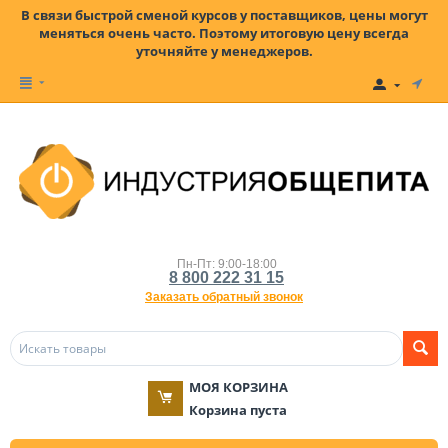
В связи быстрой сменой курсов у поставщиков, цены могут
меняться очень часто. Поэтому итоговую цену всегда
уточняйте у менеджеров.
Пн-Пт: 9:00-18:00
8 800 222 31 15
Заказать обратный звонок
МОЯ КОРЗИНА
Корзина пуста