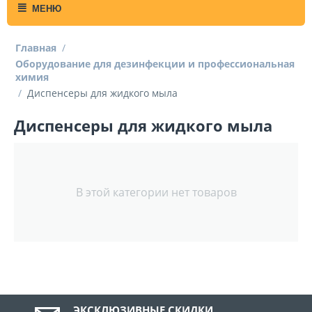
МЕНЮ
Главная
/
Оборудование для дезинфекции и профессиональная
химия
/
Диспенсеры для жидкого мыла
Диспенсеры для жидкого мыла
В этой категории нет товаров
ЭКСКЛЮЗИВНЫЕ СКИДКИ