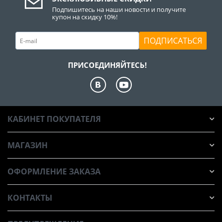
Подпишитесь на наши новости и получите
купон на скидку 10%!
ПОДПИСАТЬСЯ
ПРИСОЕДИНЯЙТЕСЬ!
КАБИНЕТ ПОКУПАТЕЛЯ
МАГАЗИН
ОФОРМЛЕНИЕ ЗАКАЗА
КОНТАКТЫ