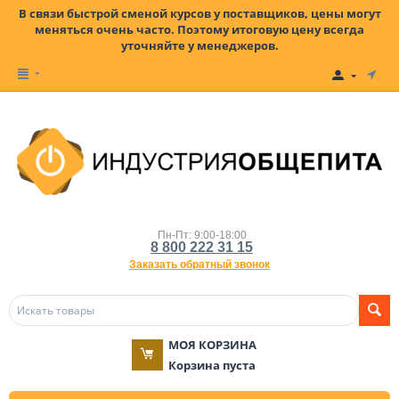
В связи быстрой сменой курсов у поставщиков, цены могут
меняться очень часто. Поэтому итоговую цену всегда
уточняйте у менеджеров.
Пн-Пт: 9:00-18:00
8 800 222 31 15
Заказать обратный звонок
МОЯ КОРЗИНА
Корзина пуста