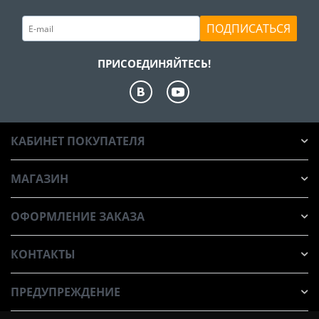
ПОДПИСАТЬСЯ
ПРИСОЕДИНЯЙТЕСЬ!
КАБИНЕТ ПОКУПАТЕЛЯ
МАГАЗИН
ОФОРМЛЕНИЕ ЗАКАЗА
КОНТАКТЫ
ПРЕДУПРЕЖДЕНИЕ