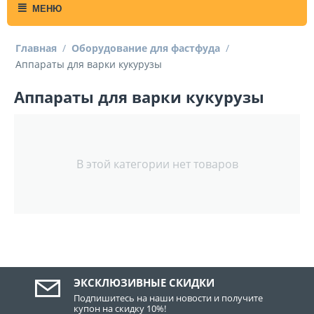
МЕНЮ
Главная
/
Оборудование для фастфуда
/
Аппараты для варки кукурузы
Аппараты для варки кукурузы
В этой категории нет товаров
ЭКСКЛЮЗИВНЫЕ СКИДКИ
Подпишитесь на наши новости и получите
купон на скидку 10%!