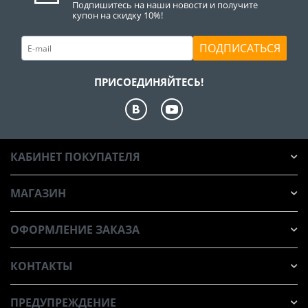
Подпишитесь на наши новости и получите
купон на скидку 10%!
ПОДПИСАТЬСЯ
ПРИСОЕДИНЯЙТЕСЬ!
КАБИНЕТ ПОКУПАТЕЛЯ
МАГАЗИН
ОФОРМЛЕНИЕ ЗАКАЗА
КОНТАКТЫ
ПРЕДУПРЕЖДЕНИЕ