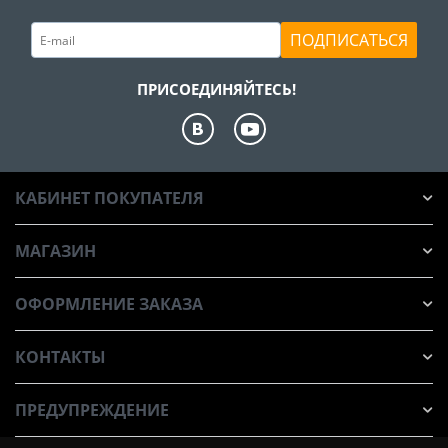
ПОДПИСАТЬСЯ
ПРИСОЕДИНЯЙТЕСЬ!
КАБИНЕТ ПОКУПАТЕЛЯ
МАГАЗИН
ОФОРМЛЕНИЕ ЗАКАЗА
КОНТАКТЫ
ПРЕДУПРЕЖДЕНИЕ