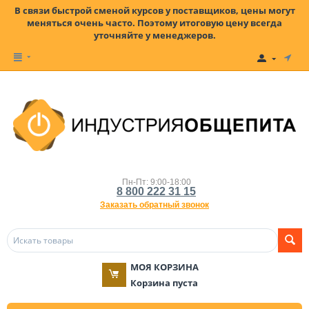
В связи быстрой сменой курсов у поставщиков, цены могут
меняться очень часто. Поэтому итоговую цену всегда
уточняйте у менеджеров.
Пн-Пт: 9:00-18:00
8 800 222 31 15
Заказать обратный звонок
МОЯ КОРЗИНА
Корзина пуста