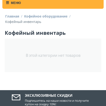
МЕНЮ
Главная
/
Кофейное оборудование
/
Кофейный инвентарь
Кофейный инвентарь
В этой категории нет товаров
ЭКСКЛЮЗИВНЫЕ СКИДКИ
Подпишитесь на наши новости и получите
купон на скидку 10%!