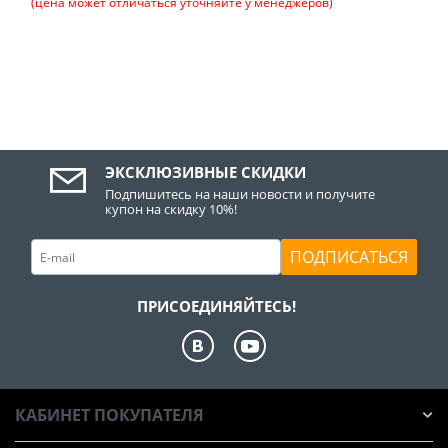
(цена может отличаться уточняйте у менеджеров)
ЭКСКЛЮЗИВНЫЕ СКИДКИ
Подпишитесь на наши новости и получите
купон на скидку 10%!
ПОДПИСАТЬСЯ
ПРИСОЕДИНЯЙТЕСЬ!
КАБИНЕТ ПОКУПАТЕЛЯ