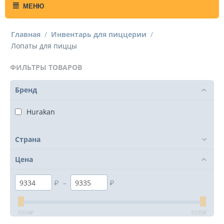
МЕНЮ
Главная
/
Инвентарь для пиццерии
/
Лопаты для пиццы
ФИЛЬТРЫ ТОВАРОВ
Бренд
Hurakan
Страна
Цена
₽
–
₽
9334
₽
9335
₽