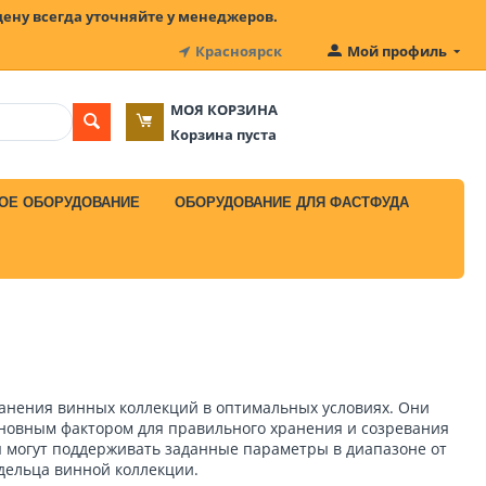
цену всегда уточняйте у менеджеров.
Красноярск
Мой профиль
МОЯ КОРЗИНА
Корзина пуста
ОЕ ОБОРУДОВАНИЕ
ОБОРУДОВАНИЕ ДЛЯ ФАСТФУДА
анения винных коллекций в оптимальных условиях. Они
сновным фактором для правильного хранения и созревания
 могут поддерживать заданные параметры в диапазоне от
адельца винной коллекции.