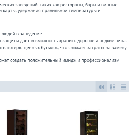
ческих заведений, таких как рестораны, бары и винные
ой карты, удержания правильной температуры и
 людей в заведение.
 защиты дает возможность хранить дорогие и редкие вина.
ть потерю ценных бутылок, что снижает затраты на замену
ожет создать положительный имидж и профессионализм