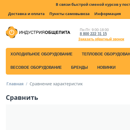
В связи быстрой сменой курсов у по
Доставка и оплата
Пункты самовывоза
Информация
Пн-Пт: 9:00-18:00
8 800 222 31 15
Заказать обратный звонок
ХОЛОДИЛЬНОЕ ОБОРУДОВАНИЕ
ТЕПЛОВОЕ ОБОРУДОВА
ВЕСОВОЕ ОБОРУДОВАНИЕ
БРЕНДЫ
НОВИНКИ
Главная
/
Сравнение характеристик
Сравнить