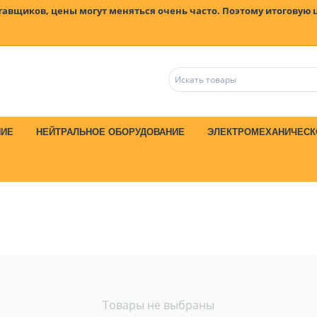
ставщиков, цены могут меняться очень часто. Поэтому итоговую 
НИЕ
НЕЙТРАЛЬНОЕ ОБОРУДОВАНИЕ
ЭЛЕКТРОМЕХАНИЧЕСК
Товары не выбраны