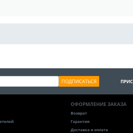
ПОДПИСАТЬСЯ
ПРИС
ОФОРМЛЕНИЕ ЗАКАЗА
Возврат
ателей
Гарантия
Доставка и оплата