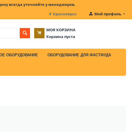
цену всегда уточняйте у менеджеров.
Красноярск
Мой профиль
МОЯ КОРЗИНА
Корзина пуста
ОЕ ОБОРУДОВАНИЕ
ОБОРУДОВАНИЕ ДЛЯ ФАСТФУДА