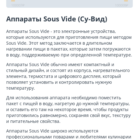
100007
₽
100008
₽
Аппараты Sous Vide (Су-Вид)
Аппараты Sous Vide - это электронные устройства,
которые используются для приготовления пищи методом
Sous Vide. Этот метод заключается в длительном
нагревании пищи в пакетах, которые затем погружаются
в воду, поддерживаемую при определенной температуре.
Аппараты Sous Vide обычно имеют компактный и
стильный дизайн, и состоят из корпуса, нагревательного
элемента, термостата и цифрового дисплея, который
позволяет установить и контролировать нужную
температуру.
Для использования аппарата необходимо поместить
пакет с пищей в воду, нагретую до нужной температуры,
и оставить его там на некоторое время, чтобы продукты
приготовились равномерно, сохраняя свой вкус, текстуру
и питательные свойства.
Аппараты Sous Vide широко используются
профессиональными поварами и любителями кулинарии