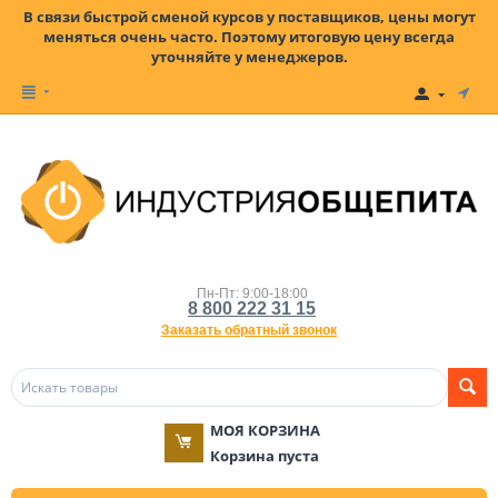
В связи быстрой сменой курсов у поставщиков, цены могут
меняться очень часто. Поэтому итоговую цену всегда
уточняйте у менеджеров.
Пн-Пт: 9:00-18:00
8 800 222 31 15
Заказать обратный звонок
МОЯ КОРЗИНА
Корзина пуста