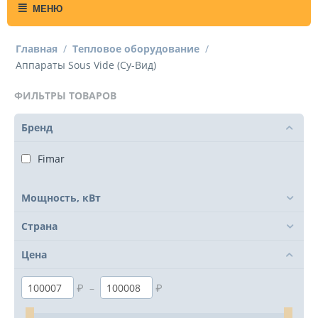
МЕНЮ
Главная
/
Тепловое оборудование
/
Аппараты Sous Vide (Су-Вид)
ФИЛЬТРЫ ТОВАРОВ
Бренд
Fimar
Мощность, кВт
Страна
Цена
₽
–
₽