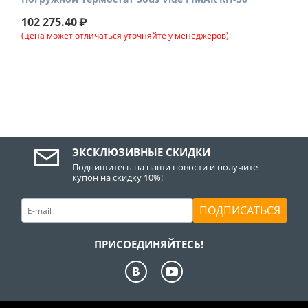
102 275.40
₽
(цена может отличаться уточняйте у менеджеров)
ЭКСКЛЮЗИВНЫЕ СКИДКИ
Подпишитесь на наши новости и получите
купон на скидку 10%!
ПОДПИСАТЬСЯ
ПРИСОЕДИНЯЙТЕСЬ!