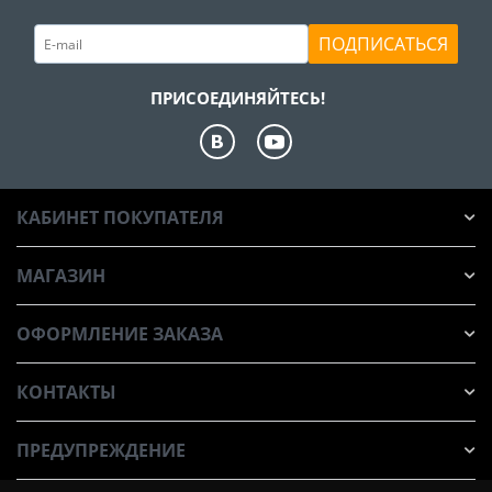
ПОДПИСАТЬСЯ
ПРИСОЕДИНЯЙТЕСЬ!
КАБИНЕТ ПОКУПАТЕЛЯ
МАГАЗИН
ОФОРМЛЕНИЕ ЗАКАЗА
КОНТАКТЫ
ПРЕДУПРЕЖДЕНИЕ