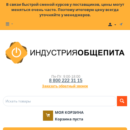
В связи быстрой сменой курсов у поставщиков, цены могут
меняться очень часто. Поэтому итоговую цену всегда
уточняйте у менеджеров.
Пн-Пт: 9:00-18:00
8 800 222 31 15
Заказать обратный звонок
МОЯ КОРЗИНА
Корзина пуста