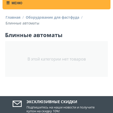
МЕНЮ
Главная
/
Оборудование для фастфуда
/
Блинные автоматы
Блинные автоматы
В этой категории нет товаров
ЭКСКЛЮЗИВНЫЕ СКИДКИ
Подпишитесь на наши новости и получите
купон на скидку 10%!