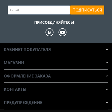
ПОДПИСАТЬСЯ
ПРИСОЕДИНЯЙТЕСЬ!
КАБИНЕТ ПОКУПАТЕЛЯ
МАГАЗИН
ОФОРМЛЕНИЕ ЗАКАЗА
КОНТАКТЫ
ПРЕДУПРЕЖДЕНИЕ