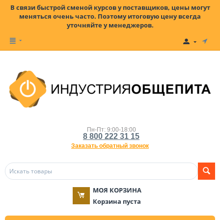
В связи быстрой сменой курсов у поставщиков, цены могут
меняться очень часто. Поэтому итоговую цену всегда
уточняйте у менеджеров.
Пн-Пт: 9:00-18:00
8 800 222 31 15
Заказать обратный звонок
МОЯ КОРЗИНА
Корзина пуста