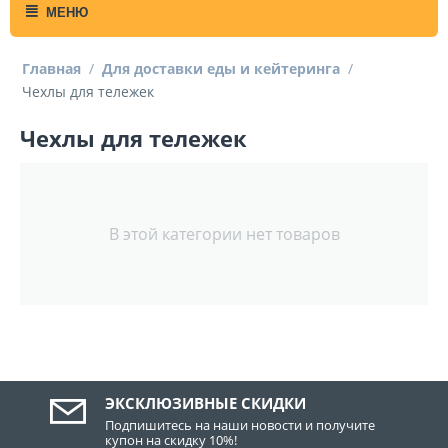
МЕНЮ
Главная
/
Для доставки еды и кейтеринга
/
Чехлы для тележек
Чехлы для тележек
В этой категории нет товаров
ЭКСКЛЮЗИВНЫЕ СКИДКИ
Подпишитесь на наши новости и получите
купон на скидку 10%!