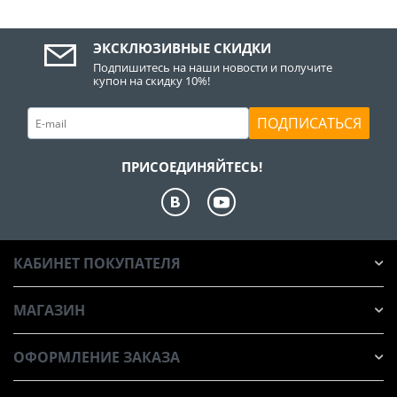
ЭКСКЛЮЗИВНЫЕ СКИДКИ
Подпишитесь на наши новости и получите
купон на скидку 10%!
ПОДПИСАТЬСЯ
ПРИСОЕДИНЯЙТЕСЬ!
КАБИНЕТ ПОКУПАТЕЛЯ
МАГАЗИН
ОФОРМЛЕНИЕ ЗАКАЗА