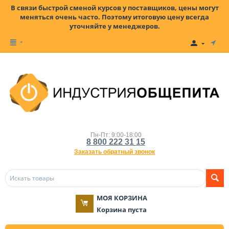
В связи быстрой сменой курсов у поставщиков, цены могут
меняться очень часто. Поэтому итоговую цену всегда
уточняйте у менеджеров.
Пн-Пт: 9:00-18:00
8 800 222 31 15
Заказать обратный звонок
МОЯ КОРЗИНА
Корзина пуста