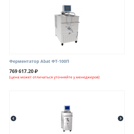
Ферментатор Abat ФТ-100П
769 617.20
₽
(цена может отличаться уточняйте у менеджеров)