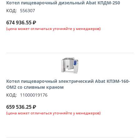
Котел пищеварочный дизельный Abat КПДМ-250
КОД:
556307
674 936.55
₽
(цена может отличаться уточняйте у менеджеров)
Котел пищеварочный электрический Abat КПЭМ-160-
ОМ2 со сливным краном
КОД:
11000019176
659 536.25
₽
(цена может отличаться уточняйте у менеджеров)