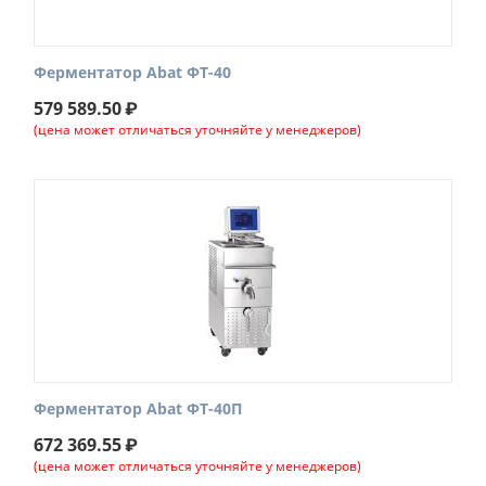
Ферментатор Abat ФТ-40
579 589.50
₽
(цена может отличаться уточняйте у менеджеров)
Ферментатор Abat ФТ-40П
672 369.55
₽
(цена может отличаться уточняйте у менеджеров)