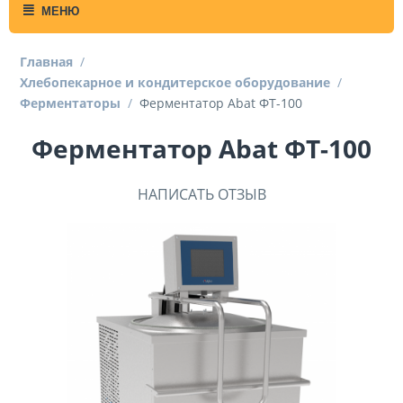
МЕНЮ
Главная
/
Хлебопекарное и кондитерское оборудование
/
Ферментаторы
/
Ферментатор Abat ФТ-100
Ферментатор Abat ФТ-100
НАПИСАТЬ ОТЗЫВ