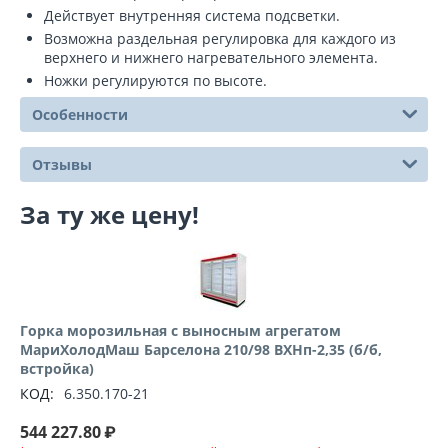
Действует внутренняя система подсветки.
Возможна раздельная регулировка для каждого из
верхнего и нижнего нагревательного элемента.
Ножки регулируются по высоте.
Особенности
Отзывы
За ту же цену!
Горка морозильная с выносным агрегатом
МариХолодМаш Барселона 210/98 ВХНп-2,35 (б/б,
встройка)
КОД:
6.350.170-21
544 227.80
₽