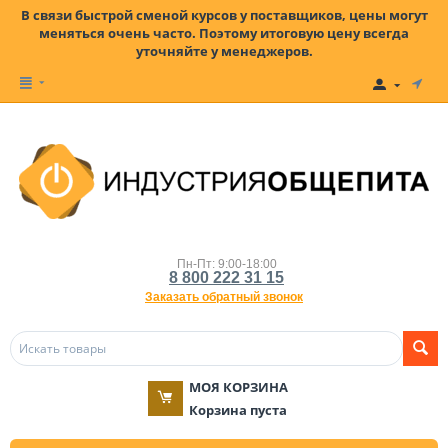
В связи быстрой сменой курсов у поставщиков, цены могут
меняться очень часто. Поэтому итоговую цену всегда
уточняйте у менеджеров.
Пн-Пт: 9:00-18:00
8 800 222 31 15
Заказать обратный звонок
МОЯ КОРЗИНА
Корзина пуста