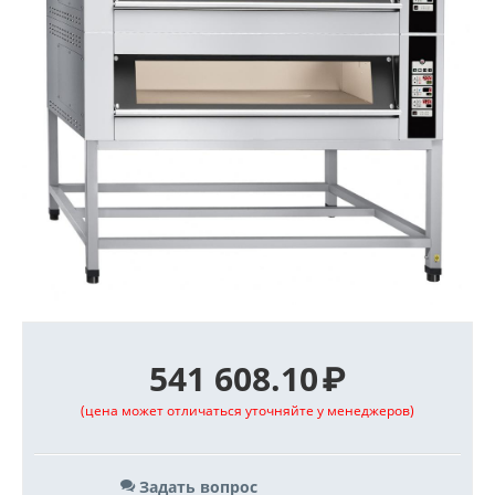
541 608.10
₽
(цена может отличаться уточняйте у менеджеров)
Задать вопрос