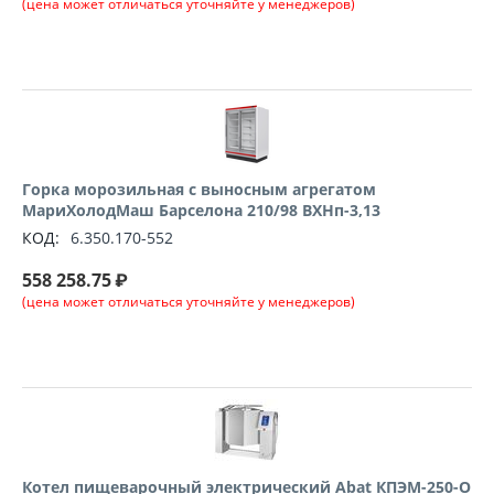
(цена может отличаться уточняйте у менеджеров)
Горка морозильная с выносным агрегатом
МариХолодМаш Барселона 210/98 ВХНп-3,13
КОД:
6.350.170-552
558 258.75
₽
(цена может отличаться уточняйте у менеджеров)
Котел пищеварочный электрический Abat КПЭМ-250-О