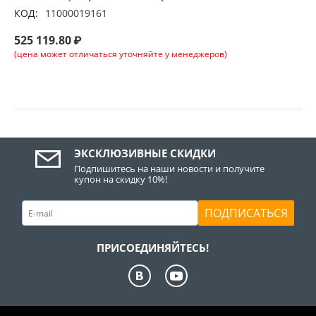
КОД:
11000019161
525 119.80
₽
(цена может отличаться уточняйте у менеджеров)
ЭКСКЛЮЗИВНЫЕ СКИДКИ
Подпишитесь на наши новости и получите
купон на скидку 10%!
ПОДПИСАТЬСЯ
ПРИСОЕДИНЯЙТЕСЬ!