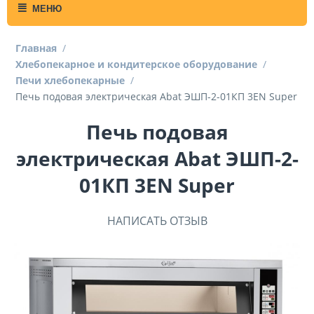
МЕНЮ
Главная
/
Хлебопекарное и кондитерское оборудование
/
Печи хлебопекарные
/
Печь подовая электрическая Abat ЭШП-2-01КП 3EN Super
Печь подовая
электрическая Abat ЭШП-2-
01КП 3EN Super
НАПИСАТЬ ОТЗЫВ