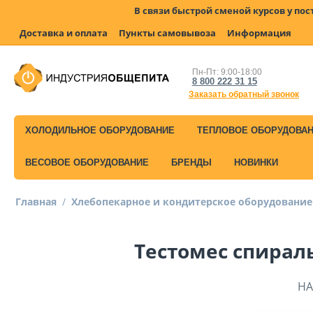
В связи быстрой сменой курсов у по
Доставка и оплата
Пункты самовывоза
Информация
Пн-Пт: 9:00-18:00
8 800 222 31 15
Заказать обратный звонок
ХОЛОДИЛЬНОЕ ОБОРУДОВАНИЕ
ТЕПЛОВОЕ ОБОРУДОВА
ВЕСОВОЕ ОБОРУДОВАНИЕ
БРЕНДЫ
НОВИНКИ
Главная
/
Хлебопекарное и кондитерское оборудование
Тестомес спирал
НА