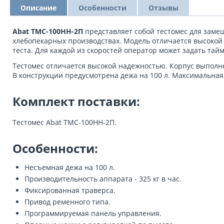
Описание
Особенности
Отзывы
Abat ТМС-100НН-2П
представляет собой тестомес для замеш
хлебопекарных производствах. Модель отличается высокой
теста. Для каждой из скоростей оператор может задать т
Тестомес отличается высокой надежностью. Корпус выполне
В конструкции предусмотрена дежа на 100 л. Максимальная 
Комплект поставки:
Тестомес Abat ТМС-100НН-2П.
Особенности:
Несъемная дежа на 100 л.
Производительность аппарата - 325 кг в час.
Фиксированная траверса.
Привод ременного типа.
Программируемая панель управления.