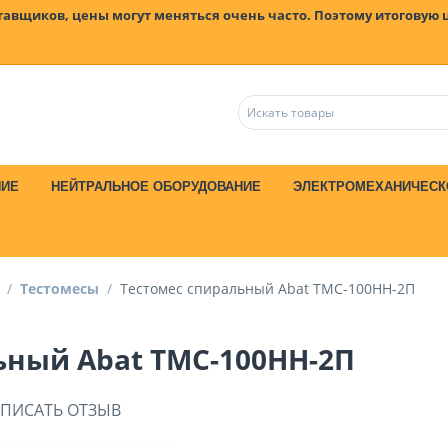
ставщиков, цены могут меняться очень часто. Поэтому итоговую 
НИЕ
НЕЙТРАЛЬНОЕ ОБОРУДОВАНИЕ
ЭЛЕКТРОМЕХАНИЧЕСК
/
Тестомесы
/
Тестомес спиральный Abat ТМС-100НН-2П
ьный Abat ТМС-100НН-2П
ПИСАТЬ ОТЗЫВ