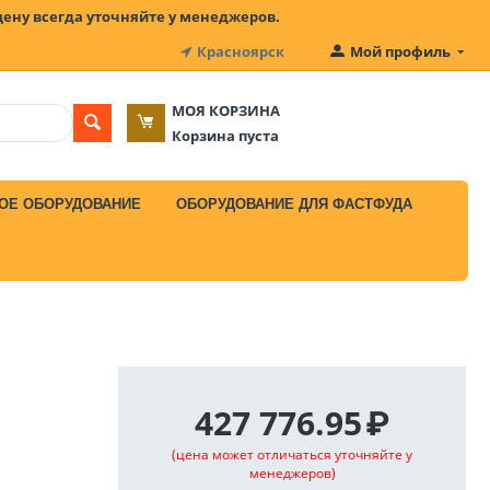
цену всегда уточняйте у менеджеров.
Красноярск
Мой профиль
МОЯ КОРЗИНА
Корзина пуста
ОЕ ОБОРУДОВАНИЕ
ОБОРУДОВАНИЕ ДЛЯ ФАСТФУДА
427 776.95
₽
(цена может отличаться уточняйте у
менеджеров)