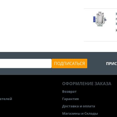
ПОДПИСАТЬСЯ
ПРИС
ОФОРМЛЕНИЕ ЗАКАЗА
Возврат
ателей
Гарантия
Доставка и оплата
Магазины и Склады