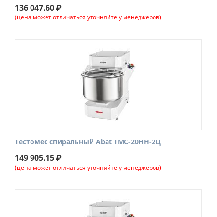
136 047.60
₽
(цена может отличаться уточняйте у менеджеров)
Тестомес спиральный Abat ТМС-20НН-2Ц
149 905.15
₽
(цена может отличаться уточняйте у менеджеров)