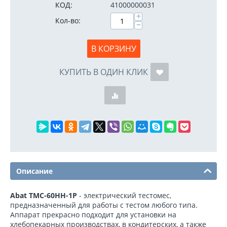
КОД:
41000000031
+
Кол-во:
−
В КОРЗИНУ
КУПИТЬ В ОДИН КЛИК
Описание
Abat ТМС-60НН-1Р
- электрический тестомес,
предназначенный для работы с тестом любого типа.
Аппарат прекрасно подходит для установки на
хлебопекарных производствах, в кондитерских, а также