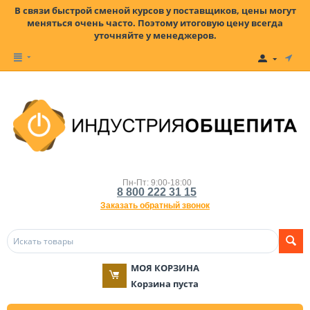
В связи быстрой сменой курсов у поставщиков, цены могут
меняться очень часто. Поэтому итоговую цену всегда
уточняйте у менеджеров.
Пн-Пт: 9:00-18:00
8 800 222 31 15
Заказать обратный звонок
МОЯ КОРЗИНА
Корзина пуста