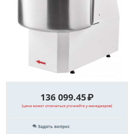
136 099.45
₽
(цена может отличаться уточняйте у менеджеров)
Задать вопрос