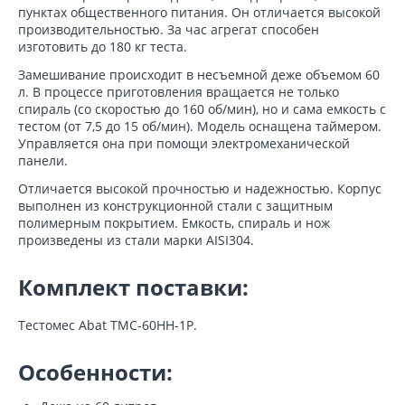
пунктах общественного питания. Он отличается высокой
производительностью. За час агрегат способен
изготовить до 180 кг теста.
Замешивание происходит в несъемной деже объемом 60
л. В процессе приготовления вращается не только
спираль (со скоростью до 160 об/мин), но и сама емкость с
тестом (от 7,5 до 15 об/мин). Модель оснащена таймером.
Управляется она при помощи электромеханической
панели.
Отличается высокой прочностью и надежностью. Корпус
выполнен из конструкционной стали с защитным
полимерным покрытием. Емкость, спираль и нож
произведены из стали марки AISI304.
Комплект поставки:
Тестомес Abat ТМС-60НН-1Р.
Особенности: