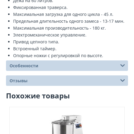
Дежа на 60 литров.
Фиксированная траверса.
Максимальная загрузка для одного цикла - 45 л.
Предельная длительность одного замеса - 13-17 мин.
Максимальная производительность - 180 кг.
Электромеханическое управление.
Привод цепного типа.
Встроенный таймер.
Опорные ножки с регулировкой по высоте.
Особенности
Отзывы
Похожие товары