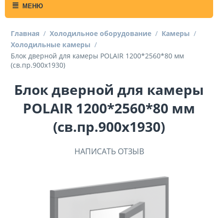
МЕНЮ
Главная
/
Холодильное оборудование
/
Камеры
/
Холодильные камеры
/
Блок дверной для камеры POLAIR 1200*2560*80 мм
(св.пр.900х1930)
Блок дверной для камеры
POLAIR 1200*2560*80 мм
(св.пр.900х1930)
НАПИСАТЬ ОТЗЫВ