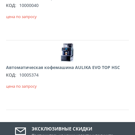
КОД:
10000040
цена по запросу
Автоматическая кофемашина AULIKA EVO TOP HSC
КОД:
10005374
цена по запросу
ЭКСКЛЮЗИВНЫЕ СКИДКИ