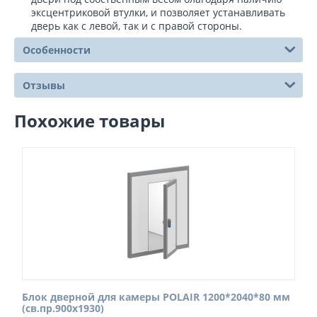
эксцентриковой втулки, и позволяет устанавливать
дверь как с левой, так и с правой стороны.
Особенности
Отзывы
Похожие товары
Блок дверной для камеры POLAIR 1200*2040*80 мм
(св.пр.900х1930)