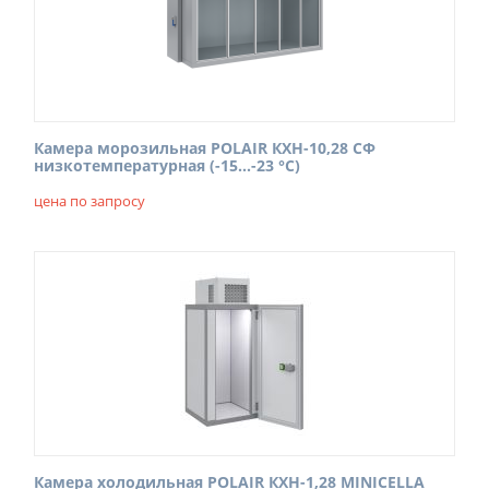
Камера морозильная POLAIR КХН-10,28 СФ
низкотемпературная (-15...-23 °C)
цена по запросу
Камера холодильная POLAIR КХН-1,28 MINICELLA