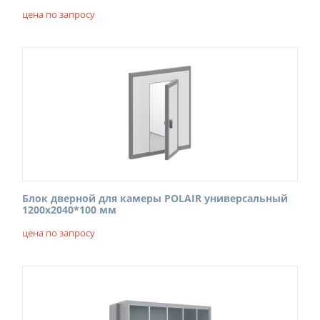
цена по запросу
Блок дверной для камеры POLAIR универсальный
1200х2040*100 мм
цена по запросу