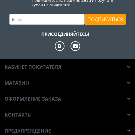
Подпишитесь на наши новости и получите
купон на скидку 10%!
ПОДПИСАТЬСЯ
ПРИСОЕДИНЯЙТЕСЬ!
КАБИНЕТ ПОКУПАТЕЛЯ
МАГАЗИН
ОФОРМЛЕНИЕ ЗАКАЗА
КОНТАКТЫ
ПРЕДУПРЕЖДЕНИЕ