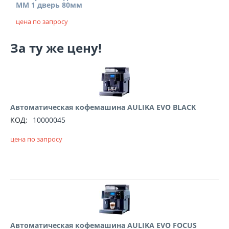
MM 1 дверь 80мм
цена по запросу
За ту же цену!
Автоматическая кофемашина AULIKA EVO BLACK
КОД:
10000045
цена по запросу
Автоматическая кофемашина AULIKA EVO FOCUS