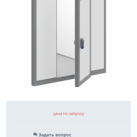
цена по запросу
Задать вопрос