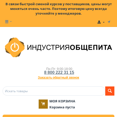
В связи быстрой сменой курсов у поставщиков, цены могут
меняться очень часто. Поэтому итоговую цену всегда
уточняйте у менеджеров.
Пн-Пт: 9:00-18:00
8 800 222 31 15
Заказать обратный звонок
МОЯ КОРЗИНА
Корзина пуста