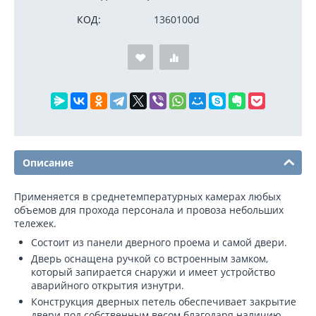
КОД:
1360100d
Описание
Применяется в среднетемпературных камерах любых
объемов для прохода персонала и провоза небольших
тележек.
Состоит из панели дверного проема и самой двери.
Дверь оснащена ручкой со встроенным замком,
который запирается снаружи и имеет устройство
аварийного открытия изнутри.
Конструкция дверных петель обеспечивает закрытие
двери под собственным весом благодаря наличию