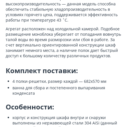
высокопроизводительность — данная модель способна
обеспечить стабильную хладопроизводительность в
условиях горячего цеха, поддерживается эффективность
работы при температуре 43 ˚С.
Агрегат расположен над холодильной камерой. Подобное
размещение моноблока уберегает от попадания вовнутрь
талой воды во время разморозки или сбоя в работе. За
счет вертикально ориентированной конструкции шкаф
занимает немного места, а наличие полок дает быстрый
доступ к большому количеству различных продуктов.
Комплект поставки:
4 полки-решетки, размер каждой — 682x570 мм
ванна для сбора и постепенного выпаривания
конденсата
Особенности:
корпус и конструкция шкафа внутри и снаружи
выполнены из нержавеющей стали 304 AiSi (данный