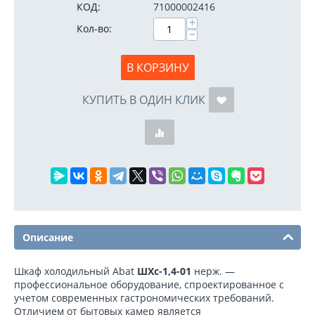
КОД:
71000002416
+
Кол-во:
−
В КОРЗИНУ
КУПИТЬ В ОДИН КЛИК
Описание
Шкаф холодильный Abat
ШХс-1,4-01
нерж. —
профессиональное оборудование, спроектированное с
учетом современных гастрономических требований.
Отличием от бытовых камер является