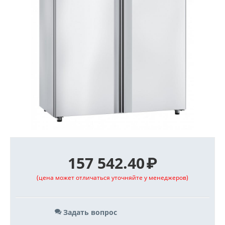
157 542.40
₽
(цена может отличаться уточняйте у менеджеров)
Задать вопрос