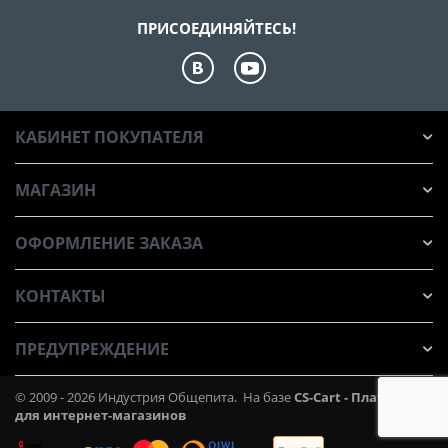
ПРИСОЕДИНЯЙТЕСЬ!
КАБИНЕТ ПОКУПАТЕЛЯ
МАГАЗИН
ОФОРМЛЕНИЕ ЗАКАЗА
КОНТАКТЫ
ПРЕДУПРЕЖДЕНИЕ
© 2009 - 2026 Индустрия Общепита. На базе
CS-Cart - Платформа
для интернет-магазинов