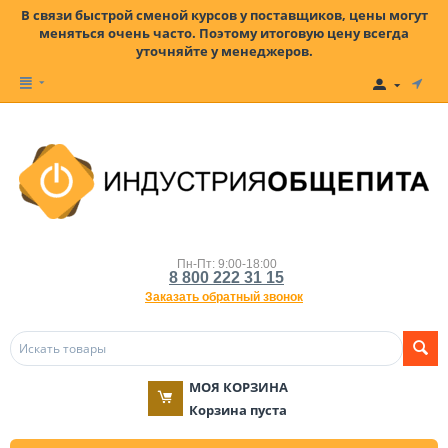
В связи быстрой сменой курсов у поставщиков, цены могут
меняться очень часто. Поэтому итоговую цену всегда
уточняйте у менеджеров.
Пн-Пт: 9:00-18:00
8 800 222 31 15
Заказать обратный звонок
МОЯ КОРЗИНА
Корзина пуста