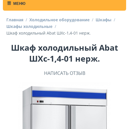
МЕНЮ
Главная
/
Холодильное оборудование
/
Шкафы
/
Шкафы холодильные
/
Шкаф холодильный Abat ШХс-1,4-01 нерж.
Шкаф холодильный Abat
ШХс-1,4-01 нерж.
НАПИСАТЬ ОТЗЫВ