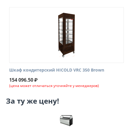
Шкаф кондитерский HICOLD VRC 350 Brown
154 096.50
₽
(цена может отличаться уточняйте у менеджеров)
За ту же цену!