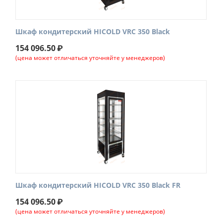
Шкаф кондитерский HICOLD VRC 350 Black
154 096.50
₽
(цена может отличаться уточняйте у менеджеров)
Шкаф кондитерский HICOLD VRC 350 Black FR
154 096.50
₽
(цена может отличаться уточняйте у менеджеров)