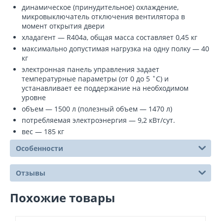
динамическое (принудительное) охлаждение,
микровыключатель отключения вентилятора в
момент открытия двери
хладагент — R404a, общая масса составляет 0,45 кг
максимально допустимая нагрузка на одну полку — 40
кг
электронная панель управления задает
температурные параметры (от 0 до 5 ˚С) и
устанавливает ее поддержание на необходимом
уровне
объем — 1500 л (полезный объем — 1470 л)
потребляемая электроэнергия — 9,2 кВт/сут.
вес — 185 кг
Особенности
Отзывы
Похожие товары