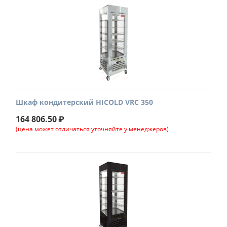
Шкаф кондитерский HICOLD VRC 350
164 806.50
₽
(цена может отличаться уточняйте у менеджеров)