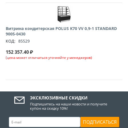
Витрина кондитерская POLUS K70 VV 0,9-1 STANDARD
9005-0430
КОД:
85529
152 357.40
₽
(цена может отличаться уточняйте у менеджеров)
ЭКСКЛЮЗИВНЫЕ СКИДКИ
Подпишитесь на наши новости и получите
купон на скидку 10%!
ПОДПИСАТЬСЯ