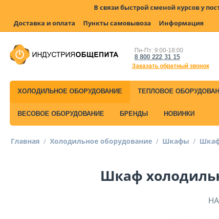
В связи быстрой сменой курсов у по
Доставка и оплата
Пункты самовывоза
Информация
Пн-Пт: 9:00-18:00
8 800 222 31 15
Заказать обратный звонок
ХОЛОДИЛЬНОЕ ОБОРУДОВАНИЕ
ТЕПЛОВОЕ ОБОРУДОВА
ВЕСОВОЕ ОБОРУДОВАНИЕ
БРЕНДЫ
НОВИНКИ
Главная
/
Холодильное оборудование
/
Шкафы
/
Шкаф
Шкаф холодильн
НА