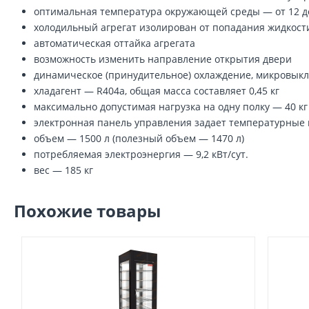
оптимальная температура окружающей среды — от 12 до 
холодильный агрегат изолирован от попадания жидкости
автоматическая оттайка агрегата
возможность изменить направление открытия двери
динамическое (принудительное) охлаждение, микровык
хладагент — R404a, общая масса составляет 0,45 кг
максимально допустимая нагрузка на одну полку — 40 кг
электронная панель управления задает температурные п
объем — 1500 л (полезный объем — 1470 л)
потребляемая электроэнергия — 9,2 кВт/сут.
вес — 185 кг
Похожие товары