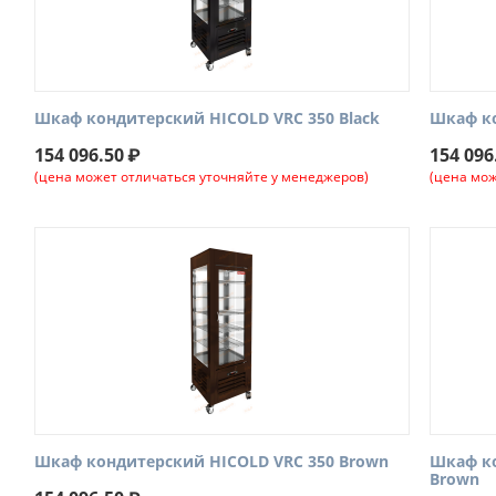
Шкаф кондитерский HICOLD VRC 350 Black
Шкаф ко
154 096.50
₽
154 096
(цена может отличаться уточняйте у менеджеров)
(цена мож
Шкаф кондитерский HICOLD VRC 350 Brown
Шкаф ко
Brown