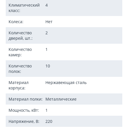
Климатический
4
класс:
Колеса:
Нет
Количество
2
дверей, шт.:
Количество
1
камер:
Количество
10
полок:
Материал
Нержавеющая сталь
корпуса:
Материал полки:
Металлические
Мощность, кВт:
1
Напряжение, В:
220