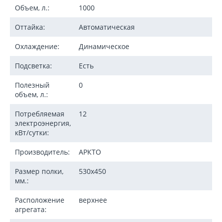
Объем, л.:
1000
Оттайка:
Автоматическая
Охлаждение:
Динамическое
Подсветка:
Есть
Полезный
0
объем, л.:
Потребляемая
12
электроэнергия,
кВт/сутки:
Производитель:
АРКТО
Размер полки,
530x450
мм.:
Расположение
верхнее
агрегата: