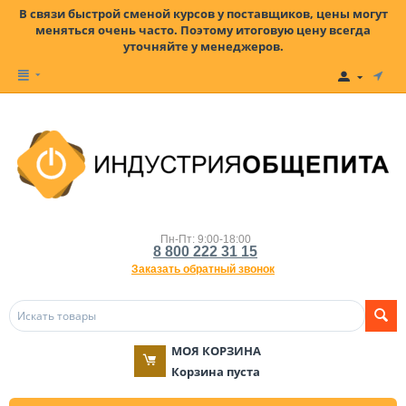
В связи быстрой сменой курсов у поставщиков, цены могут
меняться очень часто. Поэтому итоговую цену всегда
уточняйте у менеджеров.
Пн-Пт: 9:00-18:00
8 800 222 31 15
Заказать обратный звонок
МОЯ КОРЗИНА
Корзина пуста