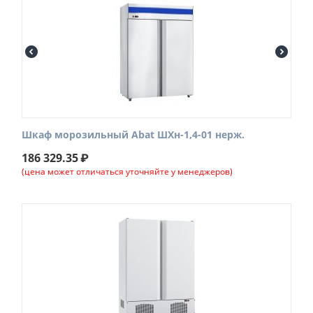
Шкаф морозильный Abat ШХн-1,4-01 нерж.
186 329.35
₽
(цена может отличаться уточняйте у менеджеров)