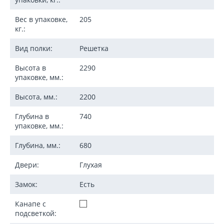
Вес в упаковке,
205
кг.:
Вид полки:
Решетка
Высота в
2290
упаковке, мм.:
Высота, мм.:
2200
Глубина в
740
упаковке, мм.:
Глубина, мм.:
680
Двери:
Глухая
Замок:
Есть
Канапе с
подсветкой: