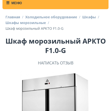
МЕНЮ
Главная
/
Холодильное оборудование
/
Шкафы
/
Шкафы морозильные
/
Шкаф морозильный АРКТО F1.0-G
Шкаф морозильный АРКТО
F1.0-G
НАПИСАТЬ ОТЗЫВ