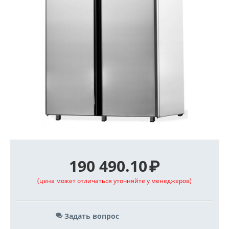
190 490.10
₽
(цена может отличаться уточняйте у менеджеров)
Задать вопрос