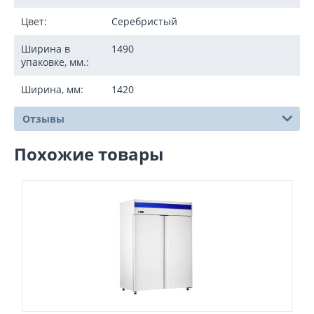
Цвет:
Серебристый
Ширина в
1490
упаковке, мм.:
Ширина, мм:
1420
Отзывы
Похожие товары