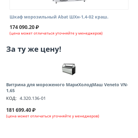
Шкаф морозильный Abat ШХн-1,4-02 краш.
174 090.20
₽
(цена может отличаться уточняйте у менеджеров)
За ту же цену!
Витрина для мороженого МариХолодМаш Veneto VN-
1,65
КОД:
4.320.136-01
181 699.40
₽
(цена может отличаться уточняйте у менеджеров)