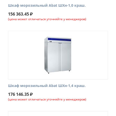
Шкаф морозильный Abat ШХн-1,0 краш.
156 363.45
₽
(цена может отличаться уточняйте у менеджеров)
Шкаф морозильный Abat ШХн-1,4 краш.
176 146.35
₽
(цена может отличаться уточняйте у менеджеров)