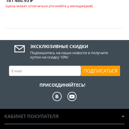
181 480.95
₽
(цена может отличаться уточняйте у менеджеров)
ЭКСКЛЮЗИВНЫЕ СКИДКИ
Подпишитесь на наши новости и получите
купон на скидку 10%!
ПОДПИСАТЬСЯ
ПРИСОЕДИНЯЙТЕСЬ!
КАБИНЕТ ПОКУПАТЕЛЯ