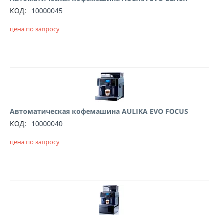
КОД:
10000045
цена по запросу
Автоматическая кофемашина AULIKA EVO FOCUS
КОД:
10000040
цена по запросу