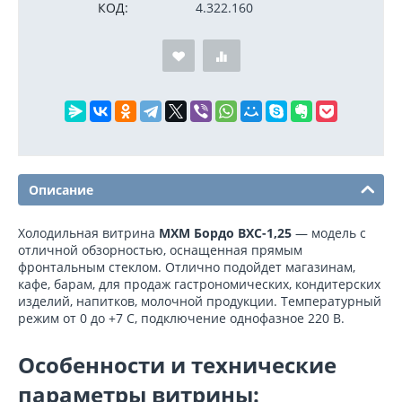
КОД:
4.322.160
Описание
Холодильная витрина
МХМ Бордо ВХС-1,25
— модель с
отличной обзорностью, оснащенная прямым
фронтальным стеклом. Отлично подойдет магазинам,
кафе, барам, для продаж гастрономических, кондитерских
изделий, напитков, молочной продукции. Температурный
режим от 0 до +7 С, подключение однофазное 220 В.
Особенности и технические
параметры витрины: