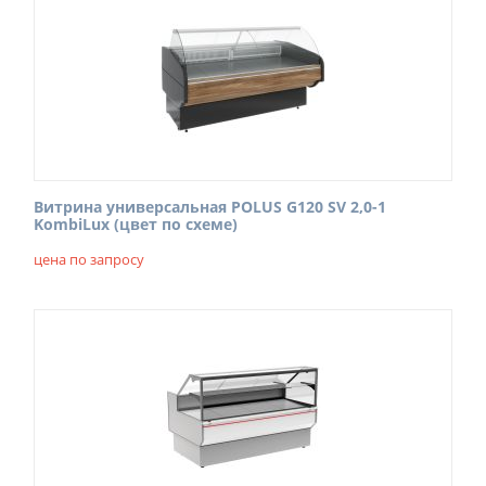
Витрина универсальная POLUS G120 SV 2,0-1
KombiLux (цвет по схеме)
цена по запросу