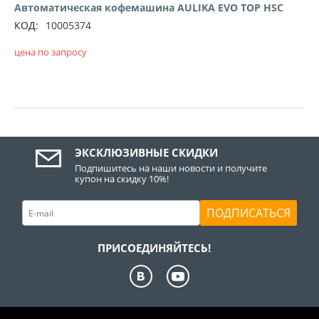
Автоматическая кофемашина AULIKA EVO TOP HSC
КОД:
10005374
цена по запросу
ЭКСКЛЮЗИВНЫЕ СКИДКИ
Подпишитесь на наши новости и получите
купон на скидку 10%!
ПОДПИСАТЬСЯ
ПРИСОЕДИНЯЙТЕСЬ!