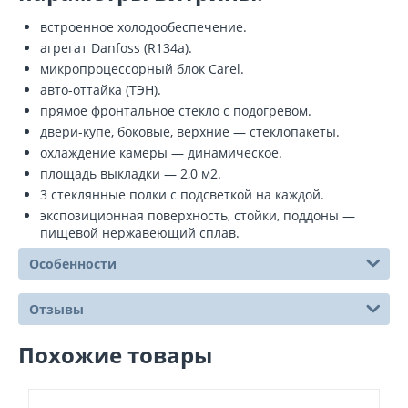
встроенное холодообеспечение.
агрегат Danfoss (R134a).
микропроцессорный блок Carel.
авто-оттайка (ТЭН).
прямое фронтальное стекло с подогревом.
двери-купе, боковые, верхние — стеклопакеты.
охлаждение камеры — динамическое.
площадь выкладки — 2,0 м2.
3 стеклянные полки с подсветкой на каждой.
экспозиционная поверхность, стойки, поддоны —
пищевой нержавеющий сплав.
Особенности
Отзывы
Похожие товары