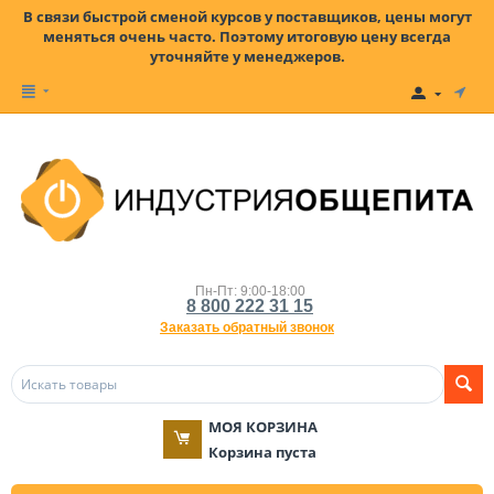
В связи быстрой сменой курсов у поставщиков, цены могут
меняться очень часто. Поэтому итоговую цену всегда
уточняйте у менеджеров.
Пн-Пт: 9:00-18:00
8 800 222 31 15
Заказать обратный звонок
МОЯ КОРЗИНА
Корзина пуста