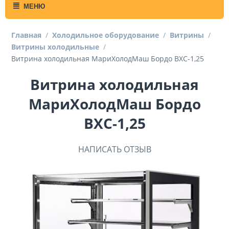
МЕНЮ
Главная
/
Холодильное оборудование
/
Витрины
/
Витрины холодильные
/
Витрина холодильная МариХолодМаш Бордо ВХС-1,25
Витрина холодильная
МариХолодМаш Бордо
ВХС-1,25
НАПИСАТЬ ОТЗЫВ