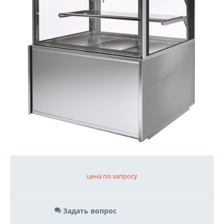
цена по запросу
Задать вопрос