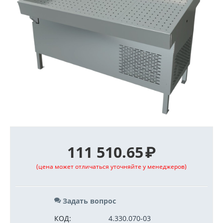
111 510.65
₽
(цена может отличаться уточняйте у менеджеров)
Задать вопрос
КОД:
4.330.070-03