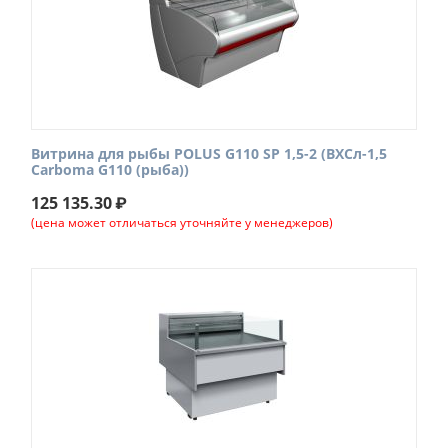
Витрина для рыбы POLUS G110 SP 1,5-2 (ВХСл-1,5
Carboma G110 (рыба))
125 135.30
₽
(цена может отличаться уточняйте у менеджеров)