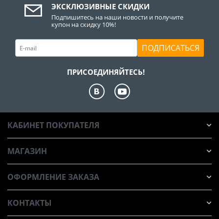
ЭКСКЛЮЗИВНЫЕ СКИДКИ
Подпишитесь на наши новости и получите
купон на скидку 10%!
ПОДПИСАТЬСЯ
ПРИСОЕДИНЯЙТЕСЬ!
КАБИНЕТ ПОКУПАТЕЛЯ
МАГАЗИН
ОФОРМЛЕНИЕ ЗАКАЗА
КОНТАКТЫ