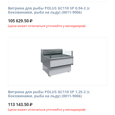
Витрина для рыбы POLUS GC110 SP 0,94-2 (с
боковинами, рыба на льду) (0011-9006)
105 629.50
₽
(цена может отличаться уточняйте у менеджеров)
Витрина для рыбы POLUS GC110 SP 1,25-2 (с
боковинами, рыба на льду) (0011-9006)
113 143.50
₽
(цена может отличаться уточняйте у менеджеров)