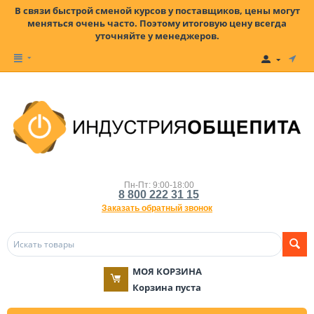
В связи быстрой сменой курсов у поставщиков, цены могут
меняться очень часто. Поэтому итоговую цену всегда
уточняйте у менеджеров.
Пн-Пт: 9:00-18:00
8 800 222 31 15
Заказать обратный звонок
МОЯ КОРЗИНА
Корзина пуста