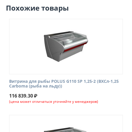
Похожие товары
Витрина для рыбы POLUS G110 SP 1,25-2 (ВХСл-1,25
Carboma (рыба на льду))
116 839.30
₽
(цена может отличаться уточняйте у менеджеров)