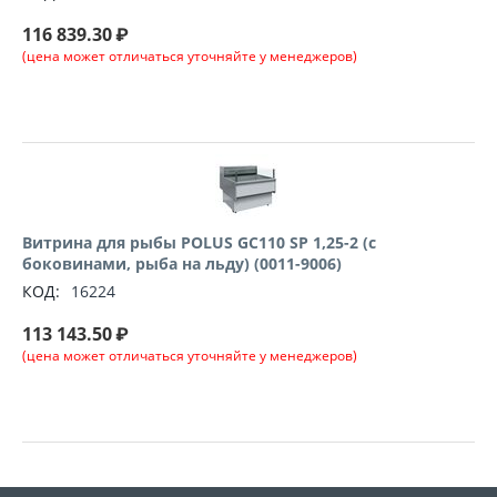
116 839.30
₽
(цена может отличаться уточняйте у менеджеров)
Витрина для рыбы POLUS GC110 SP 1,25-2 (с
боковинами, рыба на льду) (0011-9006)
КОД:
16224
113 143.50
₽
(цена может отличаться уточняйте у менеджеров)