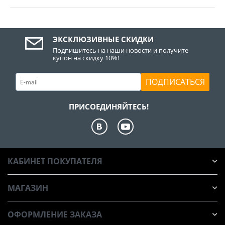
ЭКСКЛЮЗИВНЫЕ СКИДКИ
Подпишитесь на наши новости и получите
купон на скидку 10%!
ПОДПИСАТЬСЯ
ПРИСОЕДИНЯЙТЕСЬ!
КАБИНЕТ ПОКУПАТЕЛЯ
МАГАЗИН
ОФОРМЛЕНИЕ ЗАКАЗА