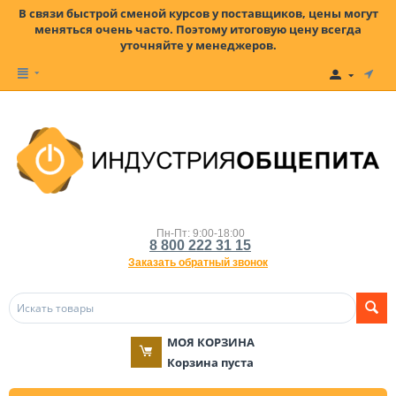
В связи быстрой сменой курсов у поставщиков, цены могут
меняться очень часто. Поэтому итоговую цену всегда
уточняйте у менеджеров.
Пн-Пт: 9:00-18:00
8 800 222 31 15
Заказать обратный звонок
МОЯ КОРЗИНА
Корзина пуста