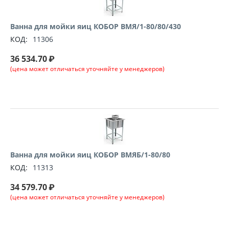
Ванна для мойки яиц КОБОР ВМЯ/1-80/80/430
КОД:
11306
36 534.70
₽
(цена может отличаться уточняйте у менеджеров)
Ванна для мойки яиц КОБОР ВМЯБ/1-80/80
КОД:
11313
34 579.70
₽
(цена может отличаться уточняйте у менеджеров)