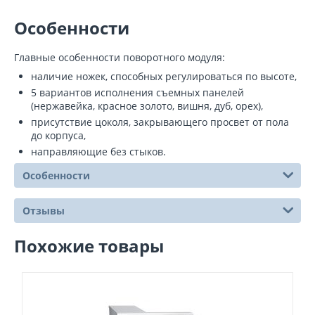
Особенности
Главные особенности поворотного модуля:
наличие ножек, способных регулироваться по высоте,
5 вариантов исполнения съемных панелей
(нержавейка, красное золото, вишня, дуб, орех),
присутствие цоколя, закрывающего просвет от пола
до корпуса,
направляющие без стыков.
Особенности
Отзывы
Похожие товары