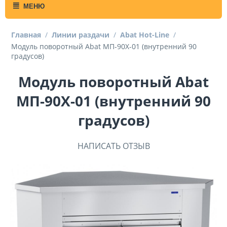
МЕНЮ
Главная
/
Линии раздачи
/
Abat Hot-Line
/
Модуль поворотный Abat МП-90Х-01 (внутренний 90
градусов)
Модуль поворотный Abat
МП-90Х-01 (внутренний 90
градусов)
НАПИСАТЬ ОТЗЫВ