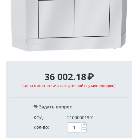
36 002.18
₽
(цена может отличаться уточняйте у менеджеров)
Задать вопрос
КОД:
21000001991
+
Кол-во:
−