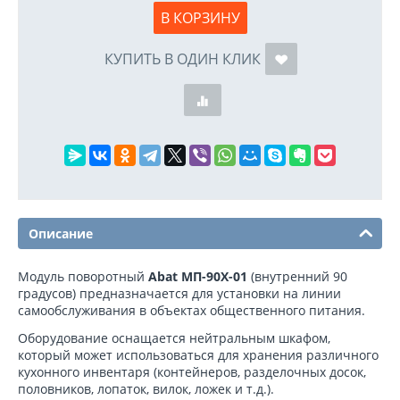
В КОРЗИНУ
КУПИТЬ В ОДИН КЛИК
Описание
Модуль поворотный
Abat МП-90Х-01
(внутренний 90
градусов) предназначается для установки на линии
самообслуживания в объектах общественного питания.
Оборудование оснащается нейтральным шкафом,
который может использоваться для хранения различного
кухонного инвентаря (контейнеров, разделочных досок,
половников, лопаток, вилок, ложек и т.д.).