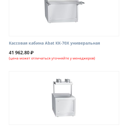
Кассовая кабина Abat КК-70Х универальная
41 962.80
₽
(цена может отличаться уточняйте у менеджеров)