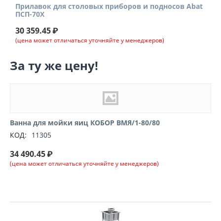
Прилавок для столовых приборов и подносов Abat
ПСП-70Х
30 359.45
₽
(цена может отличаться уточняйте у менеджеров)
За ту же цену!
Ванна для мойки яиц КОБОР ВМЯ/1-80/80
КОД:
11305
34 490.45
₽
(цена может отличаться уточняйте у менеджеров)