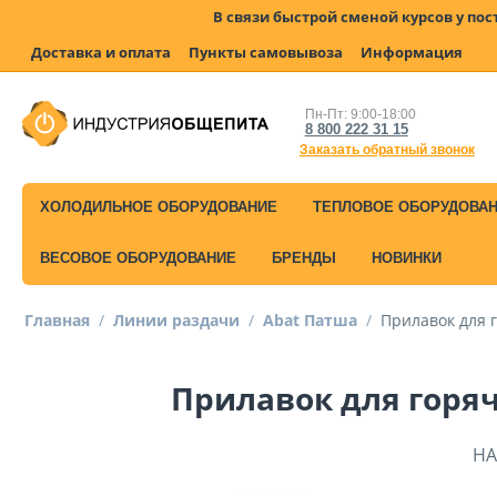
В связи быстрой сменой курсов у по
Доставка и оплата
Пункты самовывоза
Информация
Пн-Пт: 9:00-18:00
8 800 222 31 15
Заказать обратный звонок
ХОЛОДИЛЬНОЕ ОБОРУДОВАНИЕ
ТЕПЛОВОЕ ОБОРУДОВА
ВЕСОВОЕ ОБОРУДОВАНИЕ
БРЕНДЫ
НОВИНКИ
Главная
/
Линии раздачи
/
Abat Патша
/
Прилавок для 
Прилавок для горяч
НА