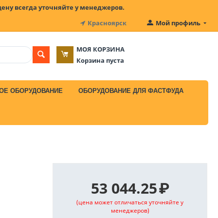
цену всегда уточняйте у менеджеров.
Красноярск
Мой профиль
МОЯ КОРЗИНА
Корзина пуста
ОЕ ОБОРУДОВАНИЕ
ОБОРУДОВАНИЕ ДЛЯ ФАСТФУДА
53 044.25
₽
(цена может отличаться уточняйте у
менеджеров)