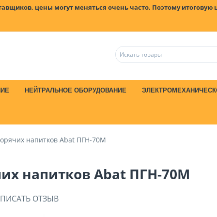
ставщиков, цены могут меняться очень часто. Поэтому итоговую 
НИЕ
НЕЙТРАЛЬНОЕ ОБОРУДОВАНИЕ
ЭЛЕКТРОМЕХАНИЧЕСК
горячих напитков Abat ПГН-70М
их напитков Abat ПГН-70М
ПИСАТЬ ОТЗЫВ