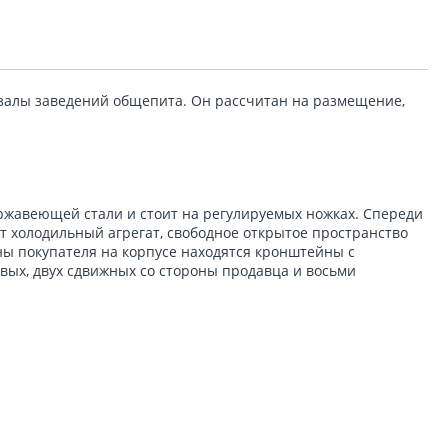
 залы заведений общепита. Он рассчитан на размещение,
ержавеющей стали и стоит на регулируемых ножках. Спереди
т холодильный агрегат, свободное открытое пространство
ны покупателя на корпусе находятся кронштейны с
вых, двух сдвижных со стороны продавца и восьми