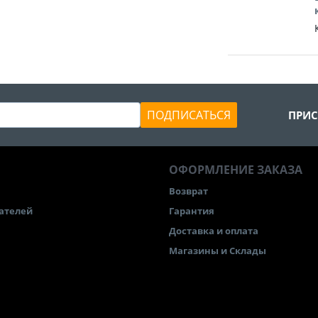
ПОДПИСАТЬСЯ
ПРИС
ОФОРМЛЕНИЕ ЗАКАЗА
Возврат
ателей
Гарантия
Доставка и оплата
Магазины и Склады