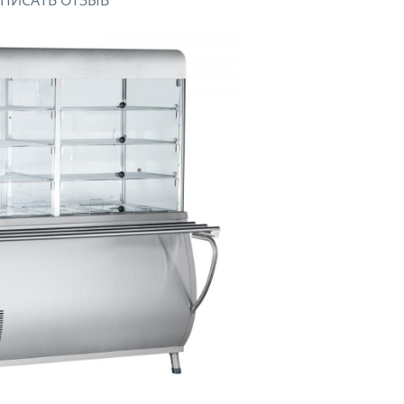
ПИСАТЬ ОТЗЫВ