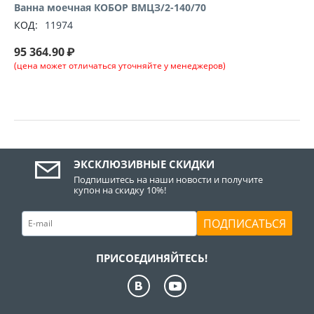
Ванна моечная КОБОР ВМЦЗ/2-140/70
КОД:
11974
95 364.90
₽
(цена может отличаться уточняйте у менеджеров)
ЭКСКЛЮЗИВНЫЕ СКИДКИ
Подпишитесь на наши новости и получите
купон на скидку 10%!
ПОДПИСАТЬСЯ
ПРИСОЕДИНЯЙТЕСЬ!