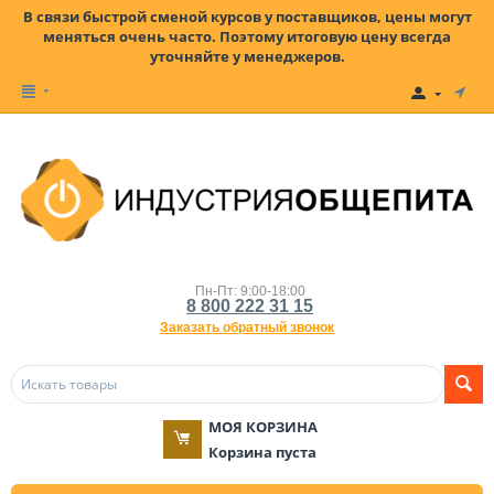
В связи быстрой сменой курсов у поставщиков, цены могут
меняться очень часто. Поэтому итоговую цену всегда
уточняйте у менеджеров.
Пн-Пт: 9:00-18:00
8 800 222 31 15
Заказать обратный звонок
МОЯ КОРЗИНА
Корзина пуста