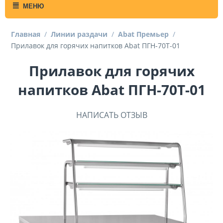
МЕНЮ
Главная
/
Линии раздачи
/
Abat Премьер
/
Прилавок для горячих напитков Abat ПГН-70Т-01
Прилавок для горячих
напитков Abat ПГН-70Т-01
НАПИСАТЬ ОТЗЫВ