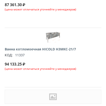
87 361.30
₽
(цена может отличаться уточняйте у менеджеров)
Ванна котломоечная HICOLD Н3МКС-21/7
КОД:
11337
94 133.25
₽
(цена может отличаться уточняйте у менеджеров)