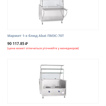
Мармит 1-х блюд Abat ПМЭС-70Т
90 117.85
₽
(цена может отличаться уточняйте у менеджеров)