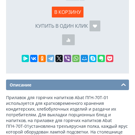
В КОРЗИНУ
КУПИТЬ В ОДИН КЛИК
Описание
Прилавок для горячих напитков Abat ПГН-70Т-01
используется для кратковременного хранения
кондитерских, хлебобулочных изделий и раздачи их
потребителям. Для выкладки порционных блюд и
напитков, на прилавке для горячих напитков Abat
ПГН-70Т-01установлена трехъярусная полка, каждый ярус
которой оборудован лампой подсветки. На столешнице