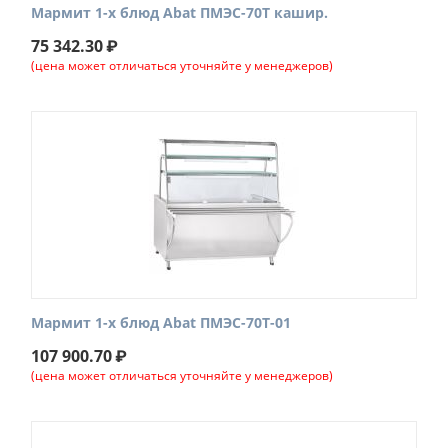
Мармит 1-х блюд Abat ПМЭС-70Т кашир.
75 342.30
₽
(цена может отличаться уточняйте у менеджеров)
Мармит 1-х блюд Abat ПМЭС-70Т-01
107 900.70
₽
(цена может отличаться уточняйте у менеджеров)