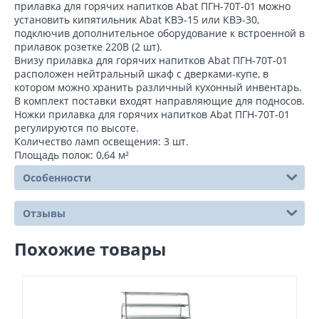
прилавка для горячих напитков Abat ПГН-70Т-01 можно
установить кипятильник Abat КВЭ-15 или КВЭ-30,
подключив дополнительное оборудование к встроенной в
прилавок розетке 220В (2 шт).
Внизу прилавка для горячих напитков Abat ПГН-70Т-01
расположен нейтральный шкаф с дверками-купе, в
котором можно хранить различный кухонный инвентарь.
В комплект поставки входят направляющие для подносов.
Ножки прилавка для горячих напитков Abat ПГН-70Т-01
регулируются по высоте.
Количество ламп освещения: 3 шт.
Площадь полок: 0,64 м²
Особенности
Отзывы
Похожие товары