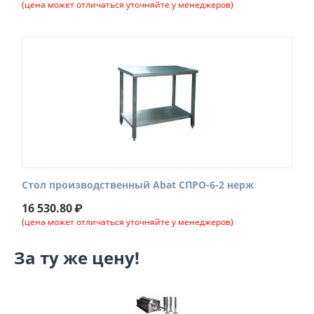
(цена может отличаться уточняйте у менеджеров)
Стол производственный Abat СПРО-6-2 нерж
16 530.80
₽
(цена может отличаться уточняйте у менеджеров)
За ту же цену!