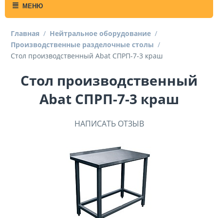
МЕНЮ
Главная
/
Нейтральное оборудование
/
Производственные разделочные столы
/
Стол производственный Abat СПРП-7-3 краш
Стол производственный
Abat СПРП-7-3 краш
НАПИСАТЬ ОТЗЫВ