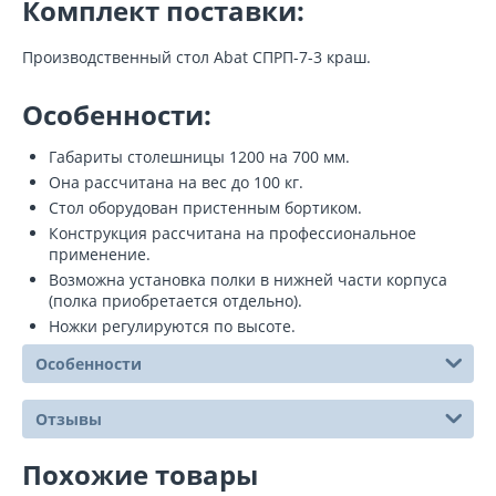
Комплект поставки:
Производственный стол Abat СПРП-7-3 краш.
Особенности:
Габариты столешницы 1200 на 700 мм.
Она рассчитана на вес до 100 кг.
Стол оборудован пристенным бортиком.
Конструкция рассчитана на профессиональное
применение.
Возможна установка полки в нижней части корпуса
(полка приобретается отдельно).
Ножки регулируются по высоте.
Особенности
Отзывы
Похожие товары