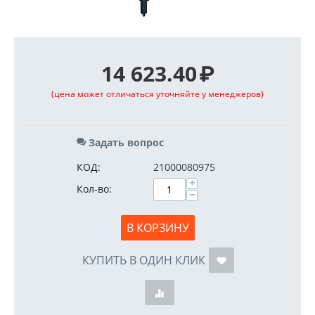
14 623.40
₽
(цена может отличаться уточняйте у менеджеров)
Задать вопрос
КОД:
21000080975
+
Кол-во:
−
В КОРЗИНУ
КУПИТЬ В ОДИН КЛИК