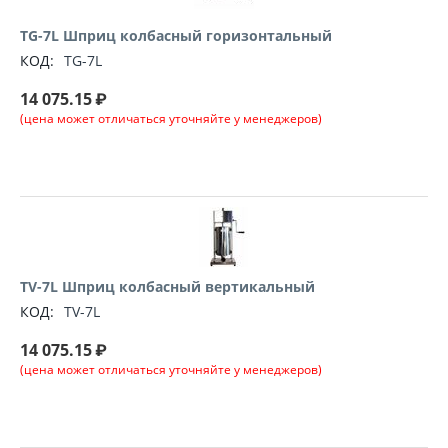
TG-7L Шприц колбасный горизонтальный
КОД:
TG-7L
14 075.15
₽
(цена может отличаться уточняйте у менеджеров)
TV-7L Шприц колбасный вертикальный
КОД:
TV-7L
14 075.15
₽
(цена может отличаться уточняйте у менеджеров)