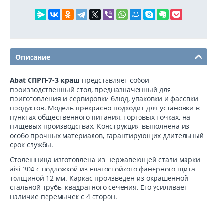
Описание
Abat СПРП-7-3 краш
представляет собой
производственный стол, предназначенный для
приготовления и сервировки блюд, упаковки и фасовки
продуктов. Модель прекрасно подходит для установки в
пунктах общественного питания, торговых точках, на
пищевых производствах. Конструкция выполнена из
особо прочных материалов, гарантирующих длительный
срок службы.
Столешница изготовлена из нержавеющей стали марки
aisi 304 с подложкой из влагостойкого фанерного щита
толщиной 12 мм. Каркас произведен из окрашенной
стальной трубы квадратного сечения. Его усиливает
наличие перемычек с 4 сторон.