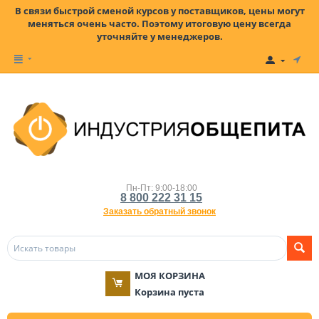
В связи быстрой сменой курсов у поставщиков, цены могут
меняться очень часто. Поэтому итоговую цену всегда
уточняйте у менеджеров.
Пн-Пт: 9:00-18:00
8 800 222 31 15
Заказать обратный звонок
МОЯ КОРЗИНА
Корзина пуста