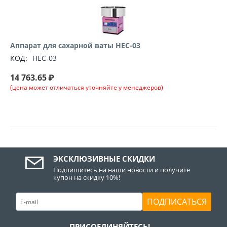
Аппарат для сахарной ваты HEC-03
КОД:
HEC-03
14 763.65
₽
(цена может отличаться уточняйте у менеджеров)
ЭКСКЛЮЗИВНЫЕ СКИДКИ
Подпишитесь на наши новости и получите
купон на скидку 10%!
ПОДПИСАТЬСЯ
ПРИСОЕДИНЯЙТЕСЬ!