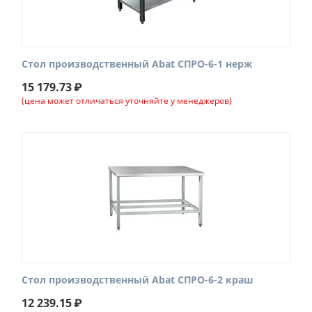
Стол производственный Abat СПРО-6-1 нерж
15 179.73
₽
(цена может отличаться уточняйте у менеджеров)
Стол производственный Abat СПРО-6-2 краш
12 239.15
₽