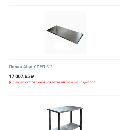
Полка Abat СПРП-6-2
17 007.65
₽
(цена может отличаться уточняйте у менеджеров)