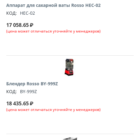
Аппарат для сахарной ваты Rosso HEC-02
КОД:
HEC-02
17 058.65
₽
(цена может отличаться уточняйте у менеджеров)
Блендер Rosso BY-999Z
КОД:
BY-999Z
18 435.65
₽
(цена может отличаться уточняйте у менеджеров)