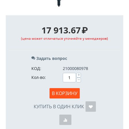
17 913.67
₽
(цена может отличаться уточняйте у менеджеров)
Задать вопрос
КОД:
21000080978
+
Кол-во:
−
В КОРЗИНУ
КУПИТЬ В ОДИН КЛИК