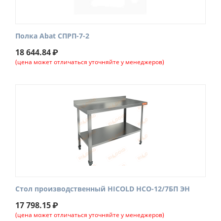
Полка Abat СПРП-7-2
18 644.84
₽
(цена может отличаться уточняйте у менеджеров)
Стол производcтвенный HICOLD НСО-12/7БП ЭН
17 798.15
₽
(цена может отличаться уточняйте у менеджеров)