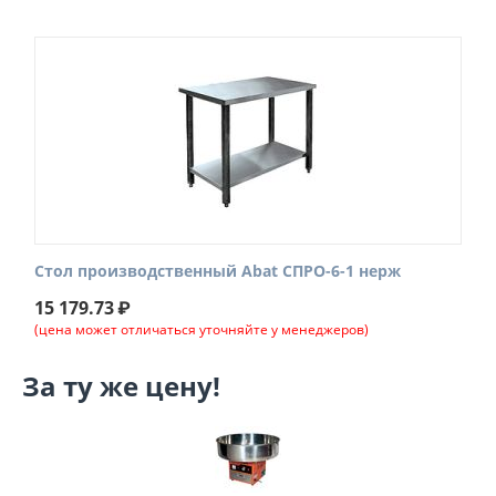
Стол производственный Abat СПРО-6-1 нерж
15 179.73
₽
(цена может отличаться уточняйте у менеджеров)
За ту же цену!