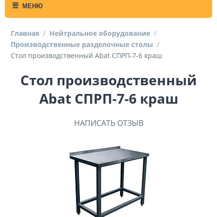
МЕНЮ
Главная
/
Нейтральное оборудование
/
Производственные разделочные столы
/
Стол производственный Abat СПРП-7-6 краш
Стол производственный
Abat СПРП-7-6 краш
НАПИСАТЬ ОТЗЫВ