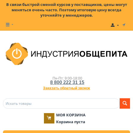
В связи быстрой сменой курсов у поставщиков, цены могут
меняться очень часто. Поэтому итоговую цену всегда
уточняйте у менеджеров.
Пн-Пт: 9:00-18:00
8 800 222 31 15
Заказать обратный звонок
МОЯ КОРЗИНА
Корзина пуста