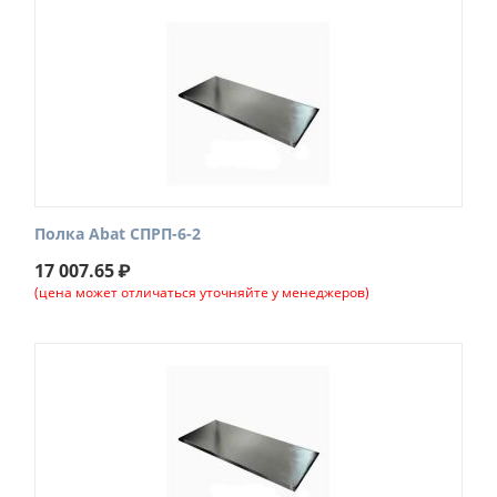
Полка Abat СПРП-6-2
17 007.65
₽
(цена может отличаться уточняйте у менеджеров)