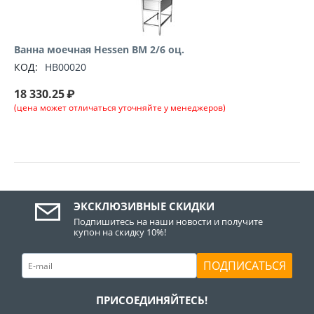
Ванна моечная Hessen ВМ 2/6 оц.
КОД:
НВ00020
18 330.25
₽
(цена может отличаться уточняйте у менеджеров)
ЭКСКЛЮЗИВНЫЕ СКИДКИ
Подпишитесь на наши новости и получите
купон на скидку 10%!
ПОДПИСАТЬСЯ
ПРИСОЕДИНЯЙТЕСЬ!