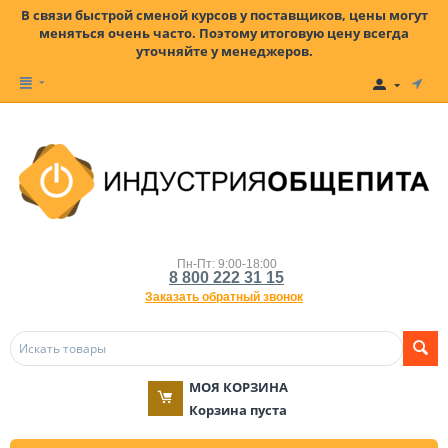
В связи быстрой сменой курсов у поставщиков, цены могут
меняться очень часто. Поэтому итоговую цену всегда
уточняйте у менеджеров.
Пн-Пт: 9:00-18:00
8 800 222 31 15
Заказать обратный звонок
МОЯ КОРЗИНА
Корзина пуста