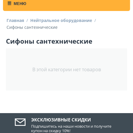
МЕНЮ
Главная
/
Нейтральное оборудование
/
Сифоны сантехнические
Сифоны сантехнические
В этой категории нет товаров
ЭКСКЛЮЗИВНЫЕ СКИДКИ
Подпишитесь на наши новости и получите
купон на скидку 10%!