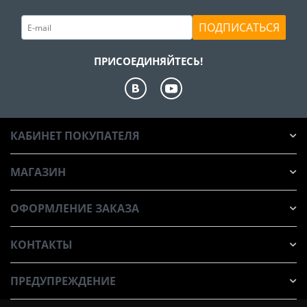
ПОДПИСАТЬСЯ
ПРИСОЕДИНЯЙТЕСЬ!
КАБИНЕТ ПОКУПАТЕЛЯ
МАГАЗИН
ОФОРМЛЕНИЕ ЗАКАЗА
КОНТАКТЫ
ПРЕДУПРЕЖДЕНИЕ