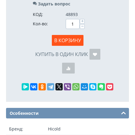
Задать вопрос
КОД:
48893
+
Кол-во:
−
В КОРЗИНУ
КУПИТЬ В ОДИН КЛИК
Особенности
Бренд:
Hicold