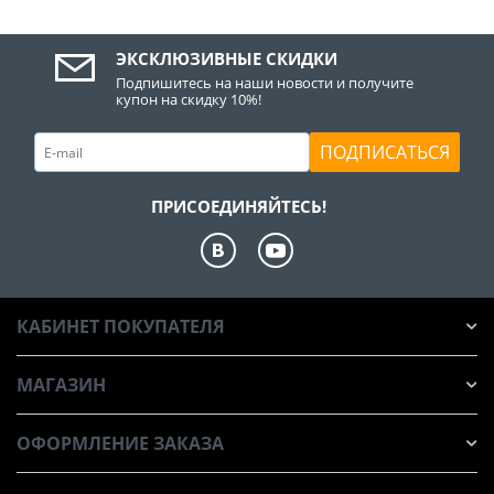
ЭКСКЛЮЗИВНЫЕ СКИДКИ
Подпишитесь на наши новости и получите
купон на скидку 10%!
ПОДПИСАТЬСЯ
ПРИСОЕДИНЯЙТЕСЬ!
КАБИНЕТ ПОКУПАТЕЛЯ
МАГАЗИН
ОФОРМЛЕНИЕ ЗАКАЗА