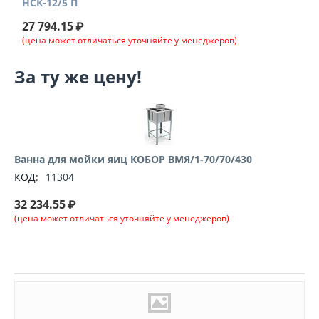
НСК-12/5 П
27 794.15
₽
(цена может отличаться уточняйте у менеджеров)
За ту же цену!
Ванна для мойки яиц КОБОР ВМЯ/1-70/70/430
КОД:
11304
32 234.55
₽
(цена может отличаться уточняйте у менеджеров)