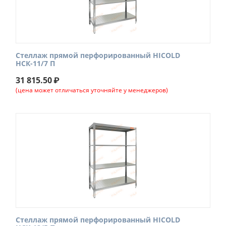
Стеллаж прямой перфорированный HICOLD
НСК-11/7 П
31 815.50
₽
(цена может отличаться уточняйте у менеджеров)
Стеллаж прямой перфорированный HICOLD