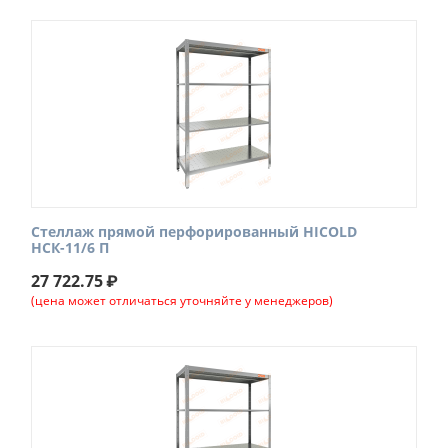
Стеллаж прямой перфорированный HICOLD
НСК-11/6 П
27 722.75
₽
(цена может отличаться уточняйте у менеджеров)