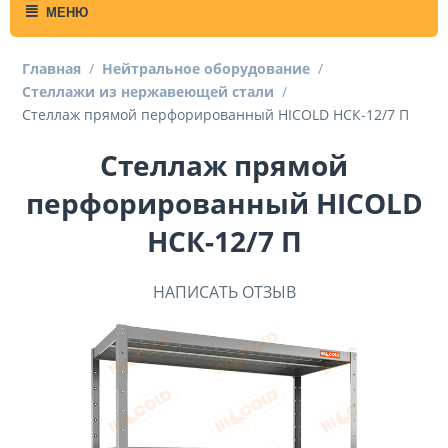
МЕНЮ
Главная
/
Нейтральное оборудование
/
Стеллажи из нержавеющей стали
/
Стеллаж прямой перфорированный HICOLD НСК-12/7 П
Стеллаж прямой
перфорированный HICOLD
НСК-12/7 П
НАПИСАТЬ ОТЗЫВ