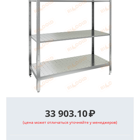
33 903.10
₽
(цена может отличаться уточняйте у менеджеров)