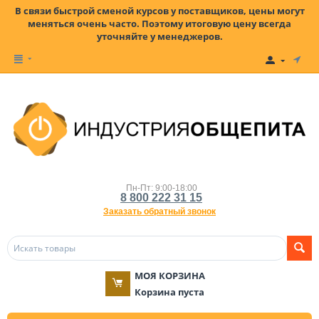
В связи быстрой сменой курсов у поставщиков, цены могут
меняться очень часто. Поэтому итоговую цену всегда
уточняйте у менеджеров.
Пн-Пт: 9:00-18:00
8 800 222 31 15
Заказать обратный звонок
МОЯ КОРЗИНА
Корзина пуста