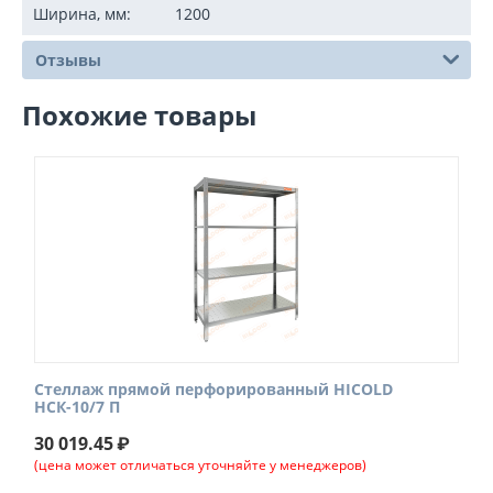
Ширина, мм:
1200
Отзывы
Похожие товары
Стеллаж прямой перфорированный HICOLD
НСК-10/7 П
30 019.45
₽
(цена может отличаться уточняйте у менеджеров)