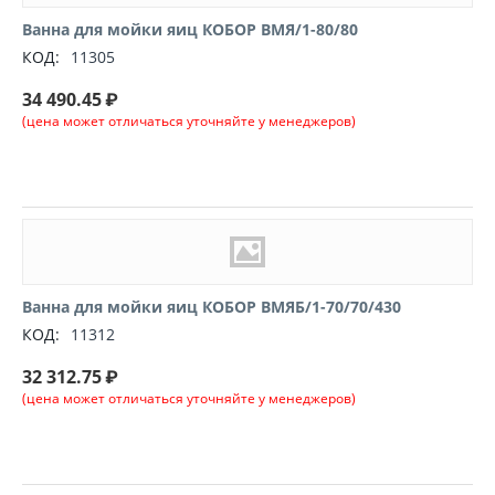
Ванна для мойки яиц КОБОР ВМЯ/1-80/80
КОД:
11305
34 490.45
₽
(цена может отличаться уточняйте у менеджеров)
Ванна для мойки яиц КОБОР ВМЯБ/1-70/70/430
КОД:
11312
32 312.75
₽
(цена может отличаться уточняйте у менеджеров)