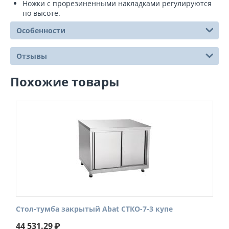
Ножки с прорезиненными накладками регулируются
по высоте.
Особенности
Отзывы
Похожие товары
Стол-тумба закрытый Abat СТКО-7-3 купе
44 531.29
₽