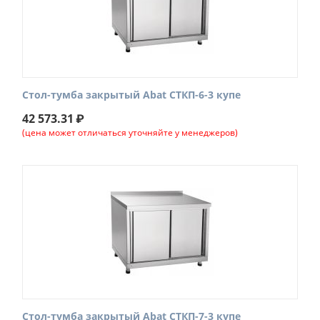
Стол-тумба закрытый Abat СТКП-6-3 купе
42 573.31
₽
(цена может отличаться уточняйте у менеджеров)
Стол-тумба закрытый Abat СТКП-7-3 купе