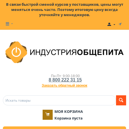
В связи быстрой сменой курсов у поставщиков, цены могут
меняться очень часто. Поэтому итоговую цену всегда
уточняйте у менеджеров.
Пн-Пт: 9:00-18:00
8 800 222 31 15
Заказать обратный звонок
МОЯ КОРЗИНА
Корзина пуста