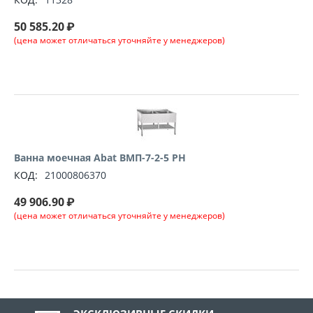
50 585.20
₽
(цена может отличаться уточняйте у менеджеров)
Ванна моечная Abat ВМП-7-2-5 РН
КОД:
21000806370
49 906.90
₽
(цена может отличаться уточняйте у менеджеров)