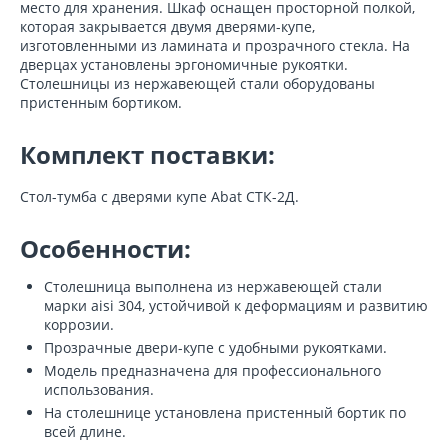
место для хранения. Шкаф оснащен просторной полкой,
которая закрывается двумя дверями-купе,
изготовленными из ламината и прозрачного стекла. На
дверцах установлены эргономичные рукоятки.
Столешницы из нержавеющей стали оборудованы
пристенным бортиком.
Комплект поставки:
Стол-тумба с дверями купе Abat СТК-2Д.
Особенности:
Столешница выполнена из нержавеющей стали
марки aisi 304, устойчивой к деформациям и развитию
коррозии.
Прозрачные двери-купе с удобными рукоятками.
Модель предназначена для профессионального
использования.
На столешнице установлена пристенный бортик по
всей длине.