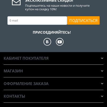
ЭКСКЛЮЗИВНЫЕ СКИДКИ
Подпишитесь на наши новости и получите
купон на скидку 10%!
ПОДПИСАТЬСЯ
ПРИСОЕДИНЯЙТЕСЬ!
КАБИНЕТ ПОКУПАТЕЛЯ
МАГАЗИН
ОФОРМЛЕНИЕ ЗАКАЗА
КОНТАКТЫ