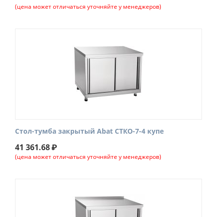
(цена может отличаться уточняйте у менеджеров)
Стол-тумба закрытый Abat СТКО-7-4 купе
41 361.68
₽
(цена может отличаться уточняйте у менеджеров)