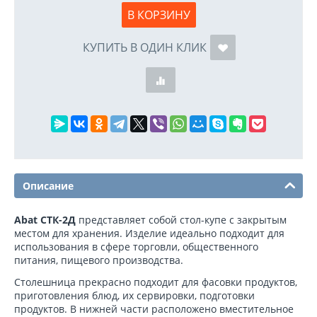
В КОРЗИНУ
КУПИТЬ В ОДИН КЛИК
Описание
Abat СТК-2Д
представляет собой стол-купе с закрытым
местом для хранения. Изделие идеально подходит для
использования в сфере торговли, общественного
питания, пищевого производства.
Столешница прекрасно подходит для фасовки продуктов,
приготовления блюд, их сервировки, подготовки
продуктов. В нижней части расположено вместительное