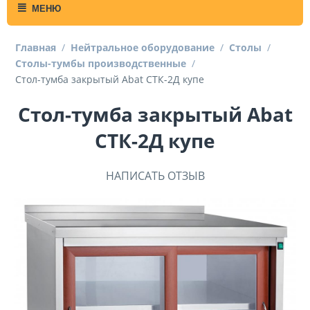
МЕНЮ
Главная
/
Нейтральное оборудование
/
Столы
/
Столы-тумбы производственные
/
Стол-тумба закрытый Abat СТК-2Д купе
Стол-тумба закрытый Abat
СТК-2Д купе
НАПИСАТЬ ОТЗЫВ