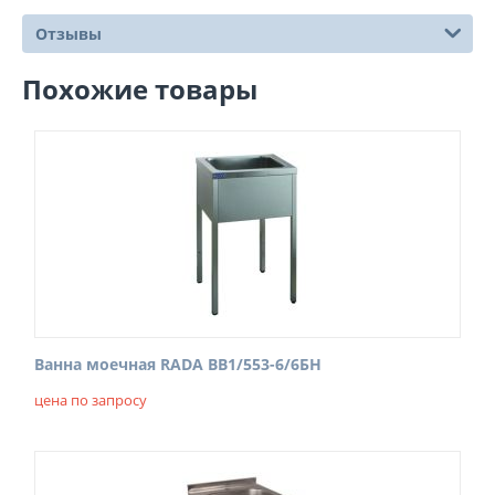
Отзывы
Похожие товары
Ванна моечная RADA ВВ1/553-6/6БН
цена по запросу