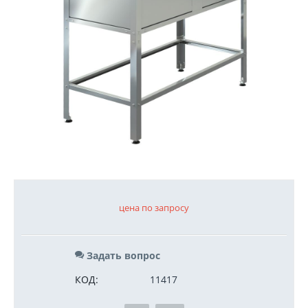
цена по запросу
Задать вопрос
КОД:
11417