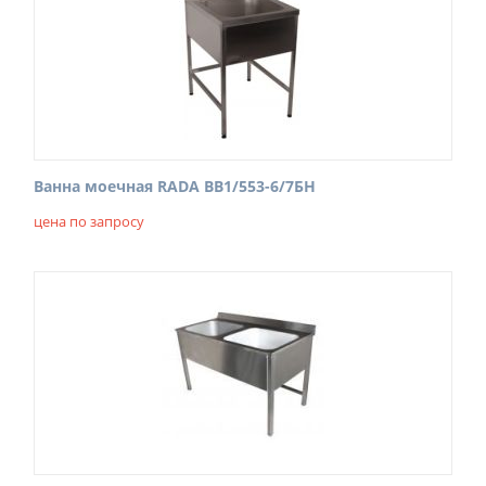
Ванна моечная RADA ВВ1/553-6/7БН
цена по запросу