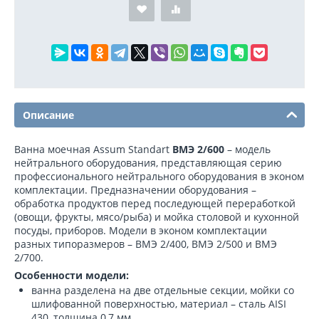
Описание
Ванна моечная Assum Standart
ВМЭ 2/600
– модель
нейтрального оборудования, представляющая серию
профессионального нейтрального оборудования в эконом
комплектации. Предназначении оборудования –
обработка продуктов перед последующей переработкой
(овощи, фрукты, мясо/рыба) и мойка столовой и кухонной
посуды, приборов. Модели в эконом комплектации
разных типоразмеров – ВМЭ 2/400, ВМЭ 2/500 и ВМЭ
2/700.
Особенности модели:
ванна разделена на две отдельные секции, мойки со
шлифованной поверхностью, материал – сталь AISI
430, толщина 0,7 мм.