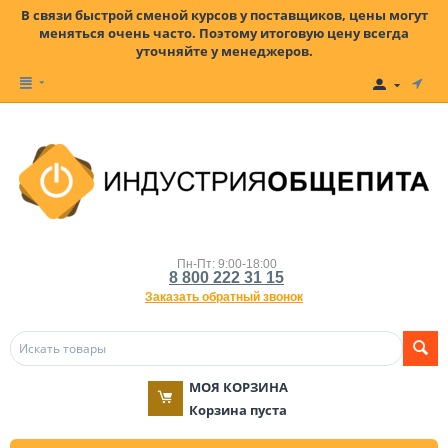
В связи быстрой сменой курсов у поставщиков, цены могут
меняться очень часто. Поэтому итоговую цену всегда
уточняйте у менеджеров.
Пн-Пт: 9:00-18:00
8 800 222 31 15
Заказать обратный звонок
МОЯ КОРЗИНА
Корзина пуста