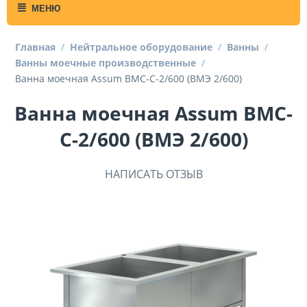
МЕНЮ
Главная
/
Нейтральное оборудование
/
Ванны
/
Ванны моечные производственные
/
Ванна моечная Assum ВМС-С-2/600 (ВМЭ 2/600)
Ванна моечная Assum ВМС-
С-2/600 (ВМЭ 2/600)
НАПИСАТЬ ОТЗЫВ