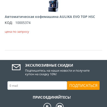
Автоматическая кофемашина AULIKA EVO TOP HSC
КОД:
10005374
цена по запросу
ЭКСКЛЮЗИВНЫЕ СКИДКИ
Подпишитесь на наши новости и получите
купон на скидку 10%!
ПОДПИСАТЬСЯ
ПРИСОЕДИНЯЙТЕСЬ!