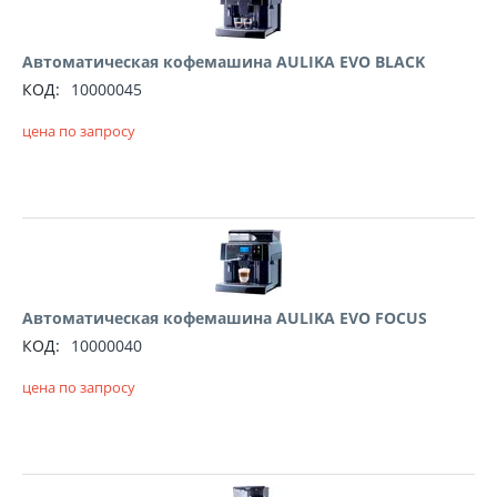
Автоматическая кофемашина AULIKA EVO BLACK
КОД:
10000045
цена по запросу
Автоматическая кофемашина AULIKA EVO FOCUS
КОД:
10000040
цена по запросу