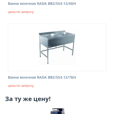
Ванна моечная RADA ВВ2/553-12/6БН
цена по запросу
Ванна моечная RADA ВВ2/553-12/7БН
цена по запросу
За ту же цену!