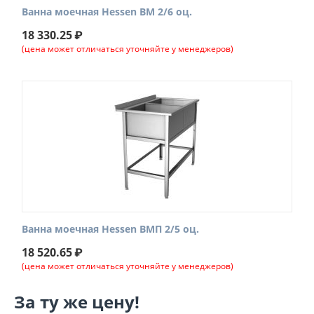
Ванна моечная Hessen ВМ 2/6 оц.
18 330.25
₽
(цена может отличаться уточняйте у менеджеров)
Ванна моечная Hessen ВМП 2/5 оц.
18 520.65
₽
(цена может отличаться уточняйте у менеджеров)
За ту же цену!