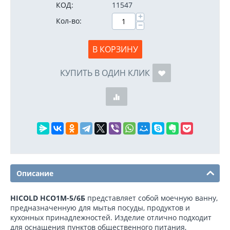
КОД:
11547
+
Кол-во:
−
В КОРЗИНУ
КУПИТЬ В ОДИН КЛИК
Описание
HICOLD НСО1М-5/6Б
представляет собой моечную ванну,
предназначенную для мытья посуды, продуктов и
кухонных принадлежностей. Изделие отлично подходит
для оснащения пунктов общественного питания,