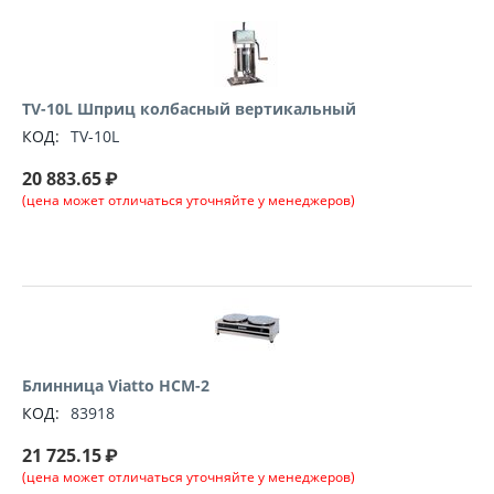
TV-10L Шприц колбасный вертикальный
КОД:
TV-10L
20 883.65
₽
(цена может отличаться уточняйте у менеджеров)
Блинница Viatto HCM-2
КОД:
83918
21 725.15
₽
(цена может отличаться уточняйте у менеджеров)