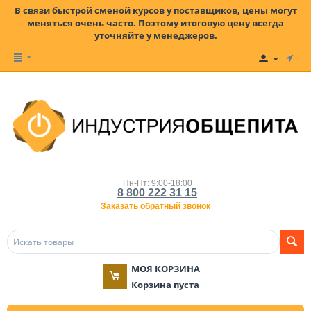
В связи быстрой сменой курсов у поставщиков, цены могут
меняться очень часто. Поэтому итоговую цену всегда
уточняйте у менеджеров.
Пн-Пт: 9:00-18:00
8 800 222 31 15
Заказать обратный звонок
МОЯ КОРЗИНА
Корзина пуста