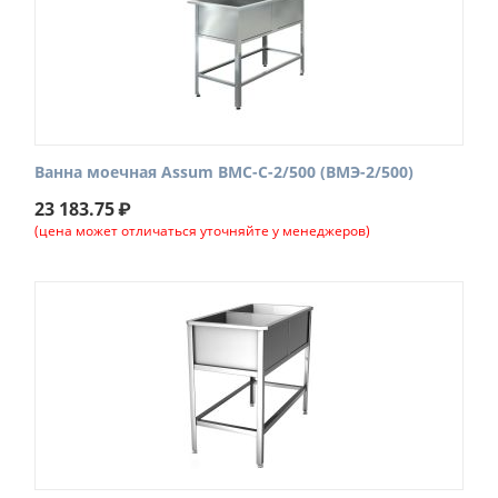
Ванна моечная Assum ВМС-С-2/500 (ВМЭ-2/500)
23 183.75
₽
(цена может отличаться уточняйте у менеджеров)