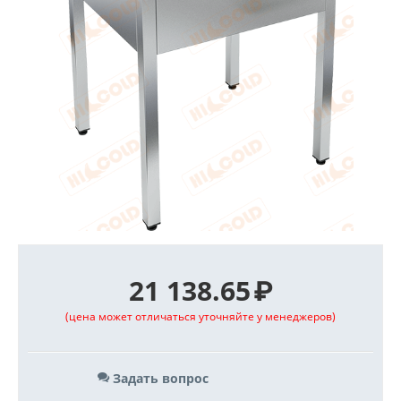
21 138.65
₽
(цена может отличаться уточняйте у менеджеров)
Задать вопрос