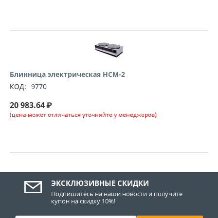
Блинница электрическая HCM-2
КОД:
9770
20 983.64
₽
(цена может отличаться уточняйте у менеджеров)
ЭКСКЛЮЗИВНЫЕ СКИДКИ
Подпишитесь на наши новости и получите
купон на скидку 10%!