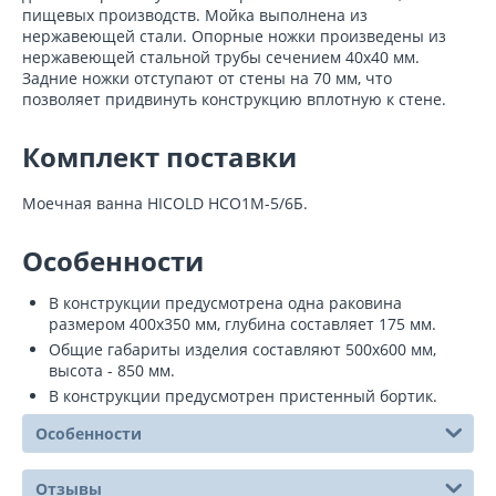
пищевых производств. Мойка выполнена из
нержавеющей стали. Опорные ножки произведены из
нержавеющей стальной трубы сечением 40х40 мм.
Задние ножки отступают от стены на 70 мм, что
позволяет придвинуть конструкцию вплотную к стене.
Комплект поставки
Моечная ванна HICOLD НСО1М-5/6Б.
Особенности
В конструкции предусмотрена одна раковина
размером 400х350 мм, глубина составляет 175 мм.
Общие габариты изделия составляют 500х600 мм,
высота - 850 мм.
В конструкции предусмотрен пристенный бортик.
Особенности
Отзывы