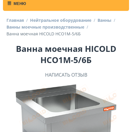
МЕНЮ
Главная
/
Нейтральное оборудование
/
Ванны
/
Ванны моечные производственные
/
Ванна моечная HICOLD НСО1М-5/6Б
Ванна моечная HICOLD
НСО1М-5/6Б
НАПИСАТЬ ОТЗЫВ