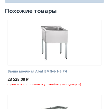
Похожие товары
Ванна моечная Abat ВМП-6-1-5 РЧ
23 528.00
₽
(цена может отличаться уточняйте у менеджеров)