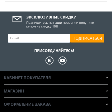
ЭКСКЛЮЗИВНЫЕ СКИДКИ
Подпишитесь на наши новости и получите
купон на скидку 10%!
ПОДПИСАТЬСЯ
ПРИСОЕДИНЯЙТЕСЬ!
КАБИНЕТ ПОКУПАТЕЛЯ
МАГАЗИН
ОФОРМЛЕНИЕ ЗАКАЗА