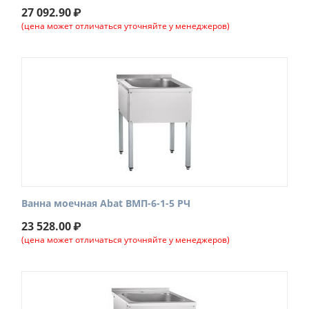
27 092.90
₽
(цена может отличаться уточняйте у менеджеров)
Ванна моечная Abat ВМП-6-1-5 РЧ
23 528.00
₽
(цена может отличаться уточняйте у менеджеров)