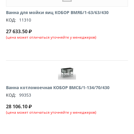
Ванна для мойки яиц КОБОР ВМЯБ/1-63/63/430
КОД:
11310
27 633.50
₽
(цена может отличаться уточняйте у менеджеров)
Ванна котломоечная КОБОР ВМСБ/1-134/70/430
КОД:
99353
28 106.10
₽
(цена может отличаться уточняйте у менеджеров)