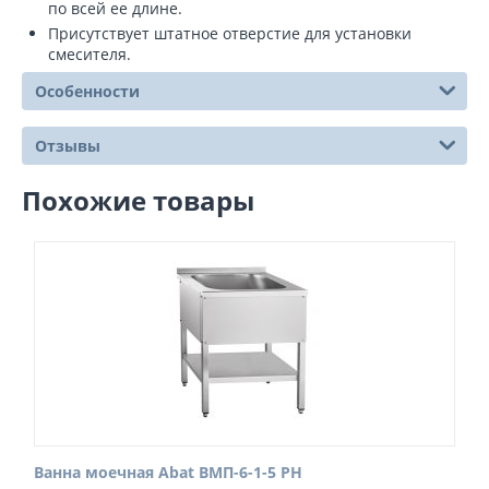
по всей ее длине.
Присутствует штатное отверстие для установки
смесителя.
Особенности
Отзывы
Похожие товары
Ванна моечная Abat ВМП-6-1-5 РН