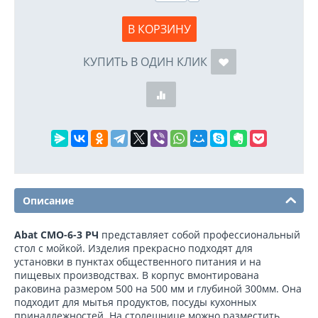
В КОРЗИНУ
КУПИТЬ В ОДИН КЛИК
Описание
Abat СМО-6-3 РЧ
представляет собой профессиональный
стол с мойкой. Изделия прекрасно подходят для
установки в пунктах общественного питания и на
пищевых производствах. В корпус вмонтирована
раковина размером 500 на 500 мм и глубиной 300мм. Она
подходит для мытья продуктов, посуды кухонных
принадлежностей. На столешнице можно разместить