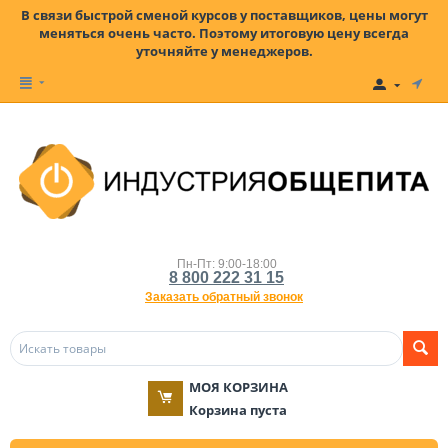
В связи быстрой сменой курсов у поставщиков, цены могут
меняться очень часто. Поэтому итоговую цену всегда
уточняйте у менеджеров.
Пн-Пт: 9:00-18:00
8 800 222 31 15
Заказать обратный звонок
МОЯ КОРЗИНА
Корзина пуста