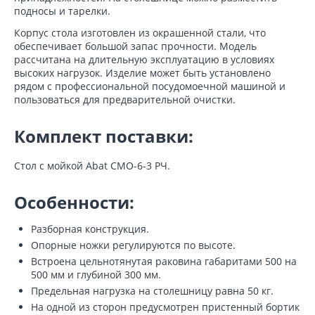
подносы и тарелки.
Корпус стола изготовлен из окрашенной стали, что
обеспечивает большой запас прочности. Модель
рассчитана на длительную эксплуатацию в условиях
высоких нагрузок. Изделие может быть установлено
рядом с профессиональной посудомоечной машиной и
пользоваться для предварительной очистки.
Комплект поставки:
Стол с мойкой Abat СМО-6-3 РЧ.
Особенности:
Разборная конструкция.
Опорные ножки регулируются по высоте.
Встроена цельнотянутая раковина габаритами 500 на
500 мм и глубиной 300 мм.
Предельная нагрузка на столешницу равна 50 кг.
На одной из сторон предусмотрен пристенный бортик