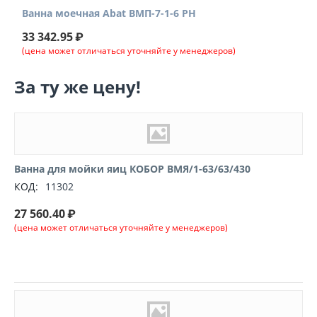
Ванна моечная Abat ВМП-7-1-6 РН
33 342.95
₽
(цена может отличаться уточняйте у менеджеров)
За ту же цену!
Ванна для мойки яиц КОБОР ВМЯ/1-63/63/430
КОД:
11302
27 560.40
₽
(цена может отличаться уточняйте у менеджеров)