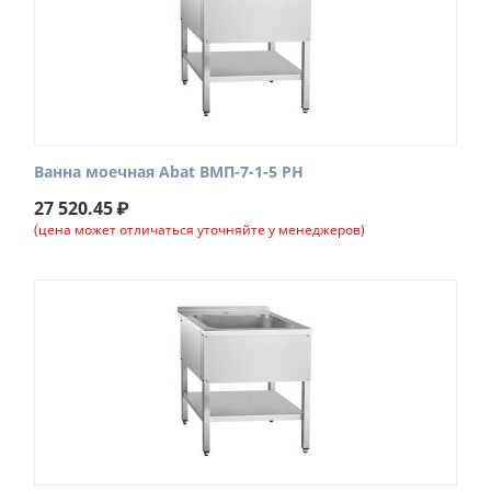
Ванна моечная Abat ВМП-7-1-5 РН
27 520.45
₽
(цена может отличаться уточняйте у менеджеров)