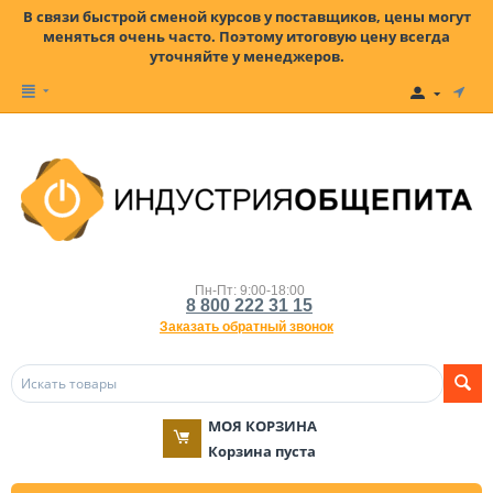
В связи быстрой сменой курсов у поставщиков, цены могут
меняться очень часто. Поэтому итоговую цену всегда
уточняйте у менеджеров.
Пн-Пт: 9:00-18:00
8 800 222 31 15
Заказать обратный звонок
МОЯ КОРЗИНА
Корзина пуста