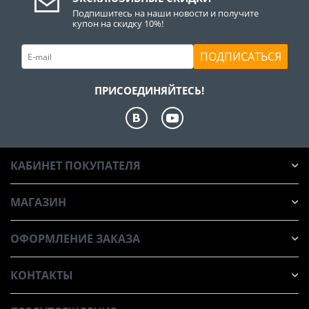
Подпишитесь на наши новости и получите
купон на скидку 10%!
ПОДПИСАТЬСЯ
ПРИСОЕДИНЯЙТЕСЬ!
КАБИНЕТ ПОКУПАТЕЛЯ
МАГАЗИН
ОФОРМЛЕНИЕ ЗАКАЗА
КОНТАКТЫ