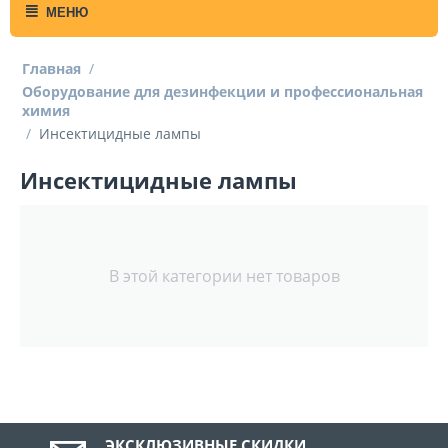
МЕНЮ
Главная
/
Оборудование для дезинфекции и профессиональная
химия
/
Инсектицидные лампы
Инсектицидные лампы
В этой категории нет товаров
ЭКСКЛЮЗИВНЫЕ СКИДКИ