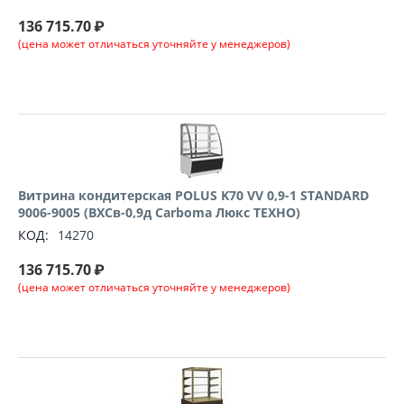
136 715.70
₽
(цена может отличаться уточняйте у менеджеров)
Витрина кондитерская POLUS K70 VV 0,9-1 STANDARD
9006-9005 (ВХСв-0,9д Carboma Люкс ТЕХНО)
КОД:
14270
136 715.70
₽
(цена может отличаться уточняйте у менеджеров)