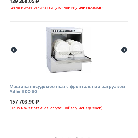
139 360.05
₽
(цена может отличаться уточняйте у менеджеров)
Машина посудомоечная с фронтальной загрузкой
Adler ECO 50
157 703.90
₽
(цена может отличаться уточняйте у менеджеров)