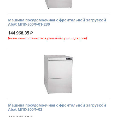
Машина посудомоечная с фронтальной загрузкой
Abat МПК-500Ф-01-230
144 968.35
₽
(цена может отличаться уточняйте у менеджеров)
Машина посудомоечная с фронтальной загрузкой
Abat МПК-500Ф-02