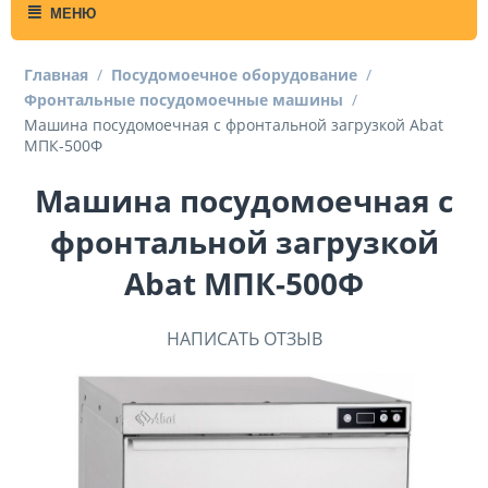
МЕНЮ
Главная
/
Посудомоечное оборудование
/
Фронтальные посудомоечные машины
/
Машина посудомоечная с фронтальной загрузкой Abat
МПК-500Ф
Машина посудомоечная с
фронтальной загрузкой
Abat МПК-500Ф
НАПИСАТЬ ОТЗЫВ