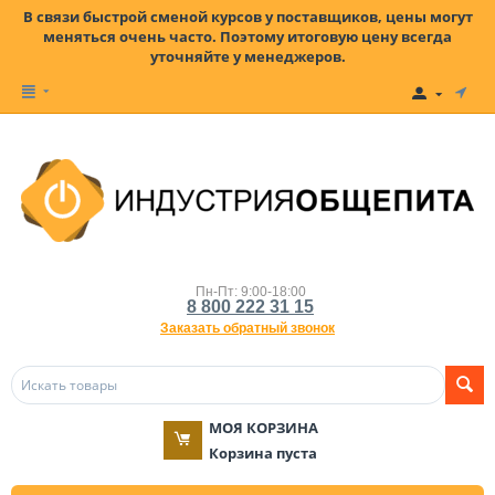
В связи быстрой сменой курсов у поставщиков, цены могут
меняться очень часто. Поэтому итоговую цену всегда
уточняйте у менеджеров.
Пн-Пт: 9:00-18:00
8 800 222 31 15
Заказать обратный звонок
МОЯ КОРЗИНА
Корзина пуста