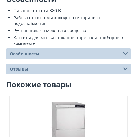
Питание от сети 380 В.
Работа от системы холодного и горячего
водоснабжения.
Ручная подача моющего средства.
Кассеты для мытья стаканов, тарелок и приборов в
комплекте.
Особенности
Отзывы
Похожие товары