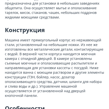
предназначена для установки в небольших заведениях
общепита. Она осуществляет мытье и ополаскивание
тарелок, мисок, стаканов, чашек, небольших поддонов
жидкими моющими средствами.
Конструкция
Машина имеет прямоугольный корпус из нержавеющей
стали, установленный на небольшие ножки. Из нее же
изготовлены все металлические детали, контактирующие
с водой. В верхней части корпуса находится моечная
камера с откидной дверцей. В камере установлены
съемные моечные и ополаскивающие распылители и
направляющая для установки кассеты с посудой. Ниже
находится ванна с моющим раствором и другие элементы
конструкции (ТЭН, бойлер, насос, дозатор
ополаскивающего средства, датчики, шланги для набора
и слива воды и др.). Управление машиной
осуществляется от установленной над дверцей
кнопочной панели.
Особенности