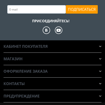
ПОДПИСАТЬСЯ
ПРИСОЕДИНЯЙТЕСЬ!
КАБИНЕТ ПОКУПАТЕЛЯ
МАГАЗИН
ОФОРМЛЕНИЕ ЗАКАЗА
КОНТАКТЫ
ПРЕДУПРЕЖДЕНИЕ