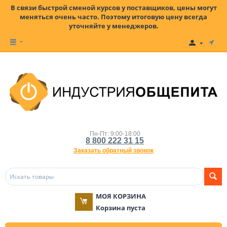
В связи быстрой сменой курсов у поставщиков, цены могут
меняться очень часто. Поэтому итоговую цену всегда
уточняйте у менеджеров.
Пн-Пт: 9:00-18:00
8 800 222 31 15
Заказать обратный звонок
МОЯ КОРЗИНА
Корзина пуста