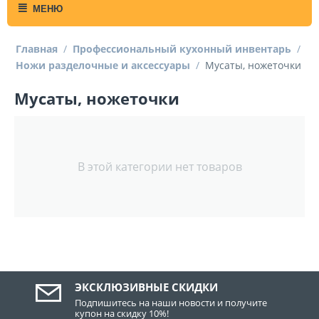
МЕНЮ
Главная
/
Профессиональный кухонный инвентарь
/
Ножи разделочные и аксессуары
/
Мусаты, ножеточки
Мусаты, ножеточки
В этой категории нет товаров
ЭКСКЛЮЗИВНЫЕ СКИДКИ
Подпишитесь на наши новости и получите
купон на скидку 10%!