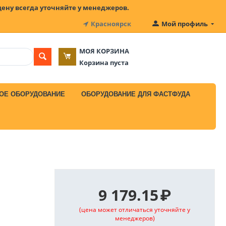
цену всегда уточняйте у менеджеров.
Красноярск
Мой профиль
МОЯ КОРЗИНА
Корзина пуста
ОЕ ОБОРУДОВАНИЕ
ОБОРУДОВАНИЕ ДЛЯ ФАСТФУДА
9 179.15
₽
(цена может отличаться уточняйте у
менеджеров)