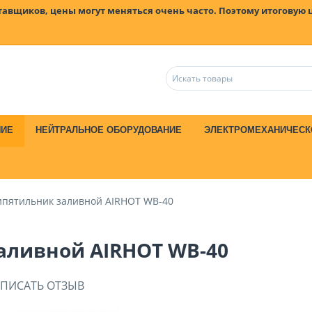
ставщиков, цены могут меняться очень часто. Поэтому итоговую 
НИЕ
НЕЙТРАЛЬНОЕ ОБОРУДОВАНИЕ
ЭЛЕКТРОМЕХАНИЧЕСК
ипятильник заливной AIRHOT WB-40
аливной AIRHOT WB-40
ПИСАТЬ ОТЗЫВ