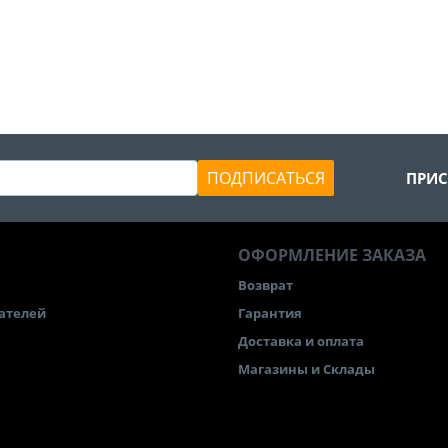
ПОДПИСАТЬСЯ
ПРИС
ОФОРМЛЕНИЕ ЗАКАЗА
Возврат
ателей
Гарантия
Доставка и оплата
Магазины и Склады