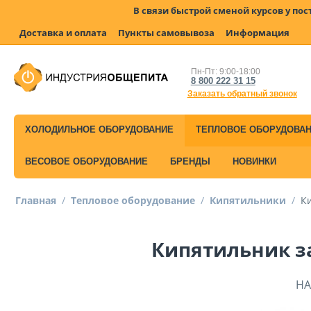
В связи быстрой сменой курсов у по
Доставка и оплата
Пункты самовывоза
Информация
Пн-Пт: 9:00-18:00
8 800 222 31 15
Заказать обратный звонок
ХОЛОДИЛЬНОЕ ОБОРУДОВАНИЕ
ТЕПЛОВОЕ ОБОРУДОВА
ВЕСОВОЕ ОБОРУДОВАНИЕ
БРЕНДЫ
НОВИНКИ
Главная
/
Тепловое оборудование
/
Кипятильники
/
К
Кипятильник з
НА