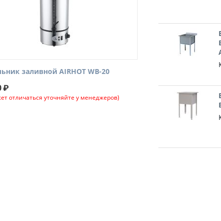
ьник заливной AIRHOT WB-20
0
₽
ет отличаться уточняйте у менеджеров)