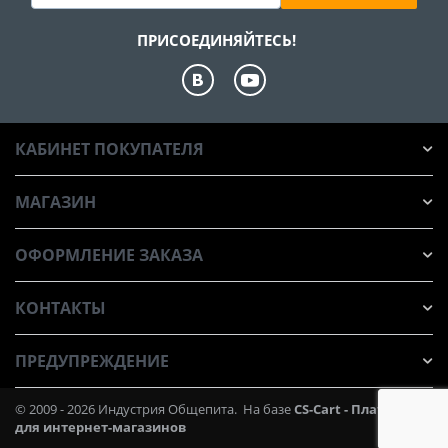
ПРИСОЕДИНЯЙТЕСЬ!
КАБИНЕТ ПОКУПАТЕЛЯ
МАГАЗИН
ОФОРМЛЕНИЕ ЗАКАЗА
КОНТАКТЫ
ПРЕДУПРЕЖДЕНИЕ
© 2009 - 2026 Индустрия Общепита. На базе
CS-Cart - Платформа
для интернет-магазинов