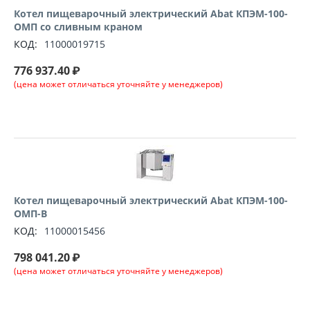
Котел пищеварочный электрический Abat КПЭМ-100-
ОМП со сливным краном
КОД:
11000019715
776 937.40
₽
(цена может отличаться уточняйте у менеджеров)
Котел пищеварочный электрический Abat КПЭМ-100-
ОМП-В
КОД:
11000015456
798 041.20
₽
(цена может отличаться уточняйте у менеджеров)