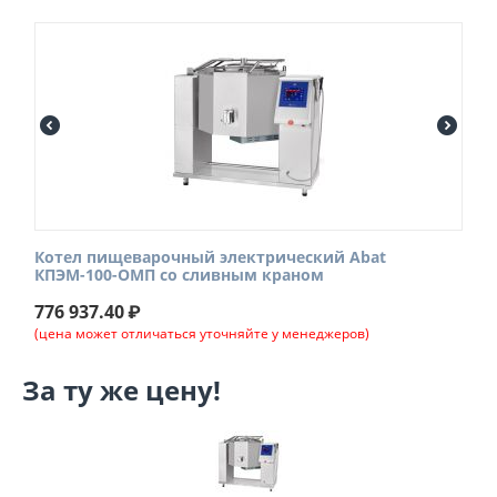
Котел пищеварочный электрический Abat
КПЭМ-100-ОМП со сливным краном
776 937.40
₽
(цена может отличаться уточняйте у менеджеров)
За ту же цену!