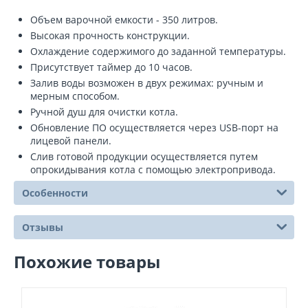
Объем варочной емкости - 350 литров.
Высокая прочность конструкции.
Охлаждение содержимого до заданной температуры.
Присутствует таймер до 10 часов.
Залив воды возможен в двух режимах: ручным и
мерным способом.
Ручной душ для очистки котла.
Обновление ПО осуществляется через USB-порт на
лицевой панели.
Слив готовой продукции осуществляется путем
опрокидывания котла с помощью электропривода.
Особенности
Отзывы
Похожие товары