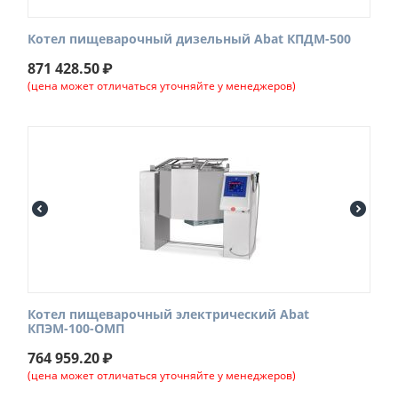
Котел пищеварочный дизельный Abat КПДМ-500
871 428.50
₽
(цена может отличаться уточняйте у менеджеров)
Котел пищеварочный электрический Abat
КПЭМ-100-ОМП
764 959.20
₽
(цена может отличаться уточняйте у менеджеров)