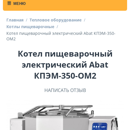
МЕНЮ
Главная
/
Тепловое оборудование
/
Котлы пищеварочные
/
Котел пищеварочный электрический Abat КПЭМ-350-
ОМ2
Котел пищеварочный
электрический Abat
КПЭМ-350-ОМ2
НАПИСАТЬ ОТЗЫВ