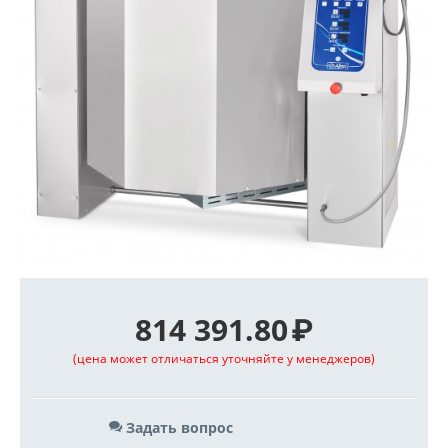
814 391.80
₽
(цена может отличаться уточняйте у менеджеров)
Задать вопрос