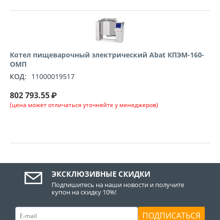
Котел пищеварочный электрический Abat КПЭМ-160-
ОМП
КОД:
11000019517
802 793.55
₽
(цена может отличаться уточняйте у менеджеров)
ЭКСКЛЮЗИВНЫЕ СКИДКИ
Подпишитесь на наши новости и получите
купон на скидку 10%!
ПОДПИСАТЬСЯ