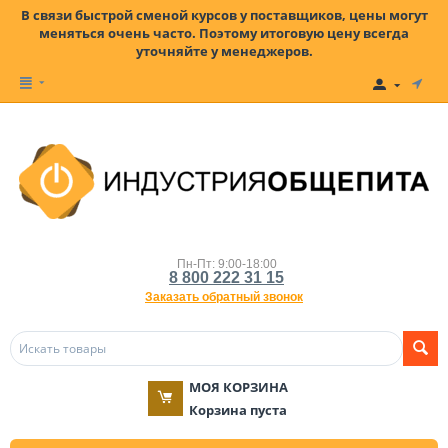
В связи быстрой сменой курсов у поставщиков, цены могут
меняться очень часто. Поэтому итоговую цену всегда
уточняйте у менеджеров.
Пн-Пт: 9:00-18:00
8 800 222 31 15
Заказать обратный звонок
МОЯ КОРЗИНА
Корзина пуста