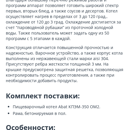
программ аппарат позволяет готовить широкий спектр
первых, вторых блюд, а также соусов и десертов. Котел
осуществляет нагрев в пределах от 3 до 120 град.,
охлаждение от 120 до 3 град. Охлаждение достигается за
счет “пароводяной рубашки” из проточной холодной
воды. Также пользователь может задать одну из 50
программ с 5 этапами в каждой.
Конструкция отличается повышенной прочностью и
надежностью. Варочное устройство, а также корпус котла
выполнены из нержавеющей стали марки aisi 304.
Присутствуют ребра жесткости толщиной 3 мм. На
крышке предусмотрена защитная решетка, позволяющая
контролировать процесс приготовления, а также при
необходимости добавить продукты.
Комплект поставки:
Пищеварочный котел Abat КПЭМ-350 ОМ2.
Рама, бетонируемая в пол.
Особенности: