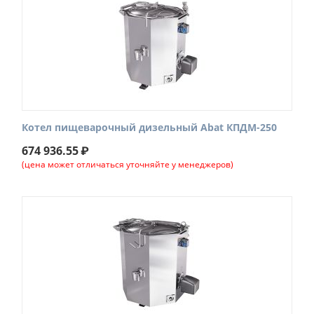
Котел пищеварочный дизельный Abat КПДМ-250
674 936.55
₽
(цена может отличаться уточняйте у менеджеров)