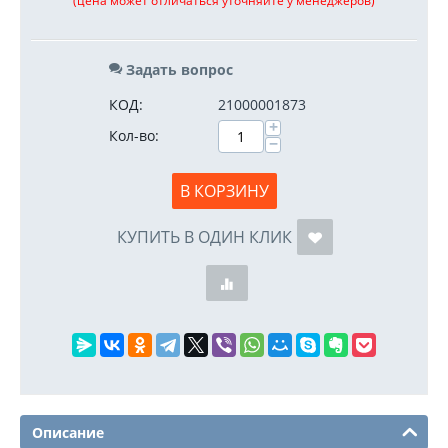
(цена может отличаться уточняйте у менеджеров)
Задать вопрос
КОД:
21000001873
+
Кол-во:
−
В КОРЗИНУ
КУПИТЬ В ОДИН КЛИК
Описание