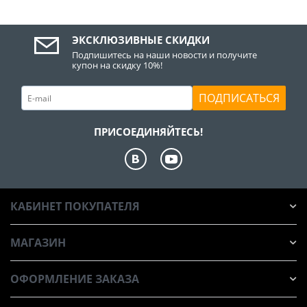
ЭКСКЛЮЗИВНЫЕ СКИДКИ
Подпишитесь на наши новости и получите
купон на скидку 10%!
ПОДПИСАТЬСЯ
ПРИСОЕДИНЯЙТЕСЬ!
КАБИНЕТ ПОКУПАТЕЛЯ
МАГАЗИН
ОФОРМЛЕНИЕ ЗАКАЗА