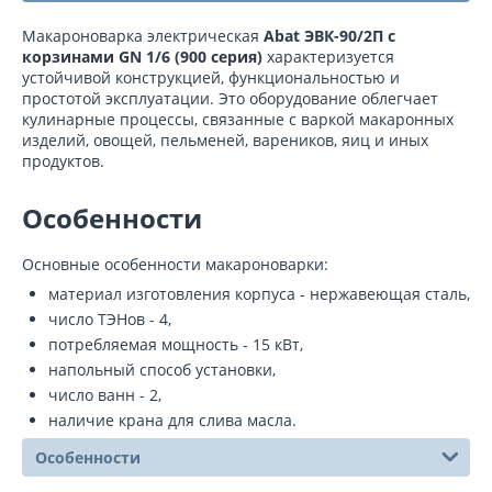
Макароноварка электрическая
Abat ЭВК-90/2П с
корзинами GN 1/6 (900 серия)
характеризуется
устойчивой конструкцией, функциональностью и
простотой эксплуатации. Это оборудование облегчает
кулинарные процессы, связанные с варкой макаронных
изделий, овощей, пельменей, вареников, яиц и иных
продуктов.
Особенности
Основные особенности макароноварки:
материал изготовления корпуса - нержавеющая сталь,
число ТЭНов - 4,
потребляемая мощность - 15 кВт,
напольный способ установки,
число ванн - 2,
наличие крана для слива масла.
Особенности