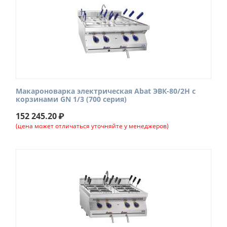
Макароноварка электрическая Abat ЭВК-80/2Н с
корзинами GN 1/3 (700 серия)
152 245.20
₽
(цена может отличаться уточняйте у менеджеров)