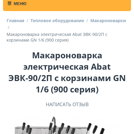
МЕНЮ
Главная
/
Тепловое оборудование
/
Макароноварки
/
Макароноварка электрическая Abat ЭВК-90/2П с
корзинами GN 1/6 (900 серия)
Макароноварка
электрическая Abat
ЭВК-90/2П с корзинами GN
1/6 (900 серия)
НАПИСАТЬ ОТЗЫВ