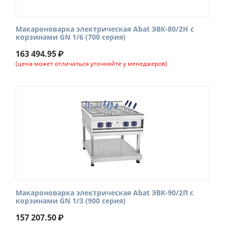
Макароноварка электрическая Abat ЭВК-80/2Н с
корзинами GN 1/6 (700 серия)
163 494.95
₽
(цена может отличаться уточняйте у менеджеров)
Макароноварка электрическая Abat ЭВК-90/2П с
корзинами GN 1/3 (900 серия)
157 207.50
₽