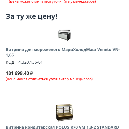
(цена может отличаться уточняйте у менеджеров)
За ту же цену!
Витрина для мороженого МариХолодМаш Veneto VN-
1,65
КОД:
4.320.136-01
181 699.40
₽
(цена может отличаться уточняйте у менеджеров)
Витрина кондитерская POLUS K70 VM 1,3-2 STANDARD