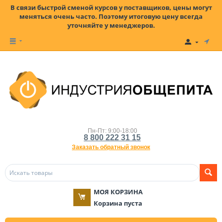
В связи быстрой сменой курсов у поставщиков, цены могут
меняться очень часто. Поэтому итоговую цену всегда
уточняйте у менеджеров.
Пн-Пт: 9:00-18:00
8 800 222 31 15
Заказать обратный звонок
МОЯ КОРЗИНА
Корзина пуста