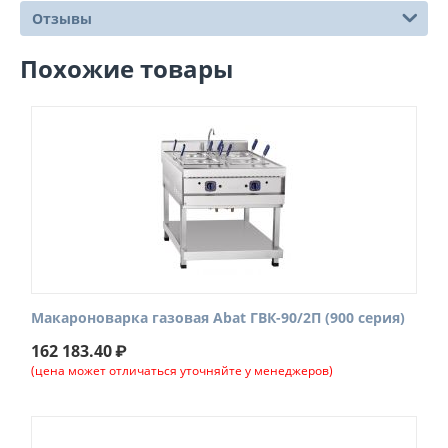
Отзывы
Похожие товары
Макароноварка газовая Abat ГВК-90/2П (900 серия)
162 183.40
₽
(цена может отличаться уточняйте у менеджеров)