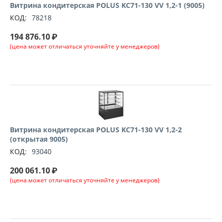
Витрина кондитерская POLUS KC71-130 VV 1,2-1 (9005)
КОД:
78218
194 876.10
₽
(цена может отличаться уточняйте у менеджеров)
Витрина кондитерская POLUS KC71-130 VV 1,2-2
(открытая 9005)
КОД:
93040
200 061.10
₽
(цена может отличаться уточняйте у менеджеров)