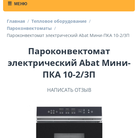
МЕНЮ
Главная
/
Тепловое оборудование
/
Пароконвектоматы
/
Пароконвектомат электрический Abat Мини-ПКА 10-2/3П
Пароконвектомат
электрический Abat Мини-
ПКА 10-2/3П
НАПИСАТЬ ОТЗЫВ