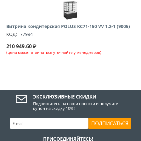
Витрина кондитерская POLUS KC71-150 VV 1,2-1 (9005)
КОД:
77994
210 949.60
₽
(цена может отличаться уточняйте у менеджеров)
ЭКСКЛЮЗИВНЫЕ СКИДКИ
Подпишитесь на наши новости и получите
купон на скидку 10%!
ПОДПИСАТЬСЯ
ПРИСОЕДИНЯЙТЕСЬ!