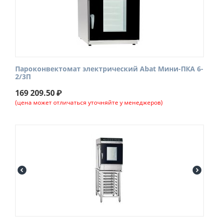
Пароконвектомат электрический Abat Мини-ПКА 6-
2/3П
169 209.50
₽
(цена может отличаться уточняйте у менеджеров)