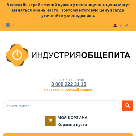
В связи быстрой сменой курсов у поставщиков, цены могут
меняться очень часто. Поэтому итоговую цену всегда
уточняйте у менеджеров.
Пн-Пт: 9:00-18:00
8 800 222 31 15
Заказать обратный звонок
МОЯ КОРЗИНА
Корзина пуста