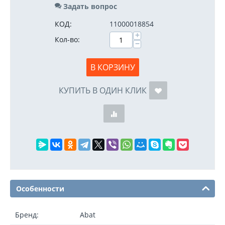
Задать вопрос
КОД:
11000018854
+
Кол-во:
−
В КОРЗИНУ
КУПИТЬ В ОДИН КЛИК
Особенности
Бренд:
Abat