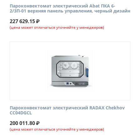
Пароконвектомат электрический Abat ПКА 6-
2/3П-01 верхняя панель управления, черный дизайн
227 629.15
₽
(цена может отличаться уточняйте у менеджеров)
Пароконвектомат электрический RADAX Chekhov
CC04DGCL
200 011.80
₽
(цена может отличаться уточняйте у менеджеров)