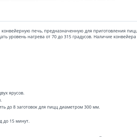
 конвейерную печь, предназначенную для приготовления пицц,
ать уровень нагрева от 70 до 315 градусов. Наличие конвейера
вух ярусов.
.
ить до 8 заготовок для пицц диаметром 300 мм.
 до 15 минут.