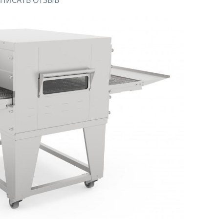
ПИСАТЬ ОТЗЫВ