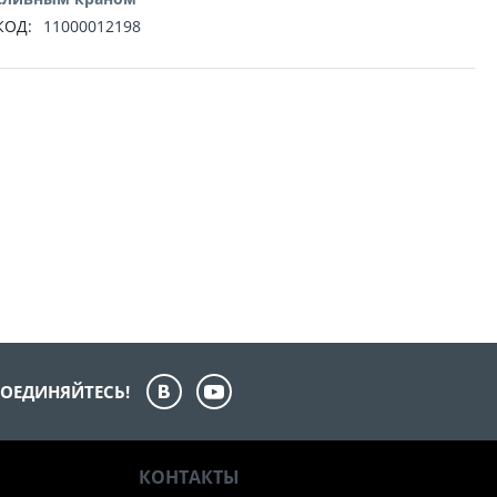
КОД:
11000012198
ОЕДИНЯЙТЕСЬ!
КОНТАКТЫ