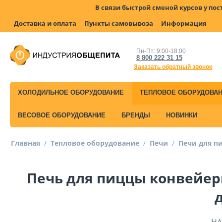
В связи быстрой сменой курсов у по
Доставка и оплата
Пункты самовывоза
Информация
Пн-Пт: 9:00-18:00
8 800 222 31 15
Заказать обратный звонок
ХОЛОДИЛЬНОЕ ОБОРУДОВАНИЕ
ТЕПЛОВОЕ ОБОРУДОВА
ВЕСОВОЕ ОБОРУДОВАНИЕ
БРЕНДЫ
НОВИНКИ
Главная
/
Тепловое оборудование
/
Печи
/
Печи для п
Печь для пиццы конвейерн