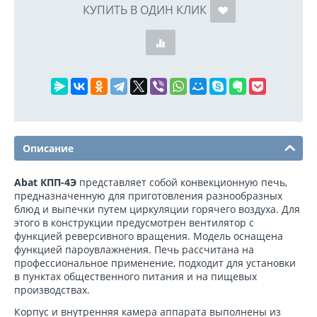
КУПИТЬ В ОДИН КЛИК
Описание
Abat КПП-4Э
представляет собой конвекционную печь,
предназначенную для приготовления разнообразных
блюд и выпечки путем циркуляции горячего воздуха. Для
этого в конструкции предусмотрен вентилятор с
функцией реверсивного вращения. Модель оснащена
функцией пароувлажнения. Печь рассчитана на
профессиональное применение, подходит для установки
в пунктах общественного питания и на пищевых
производствах.
Корпус и внутренняя камера аппарата выполнены из