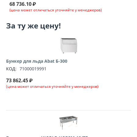
68 736.10
₽
(цена может отличаться уточняйте у менеджеров)
За ту же цену!
Бункер для льда Abat Б-300
КОД:
71000019991
73 862.45
₽
(цена может отличаться уточняйте у менеджеров)