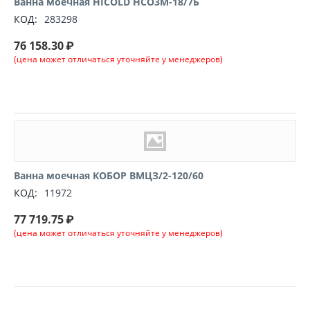
Ванна моечная HICOLD НСО3М-18/7Б
КОД:
283298
76 158.30
₽
(цена может отличаться уточняйте у менеджеров)
Ванна моечная КОБОР ВМЦЗ/2-120/60
КОД:
11972
77 719.75
₽
(цена может отличаться уточняйте у менеджеров)