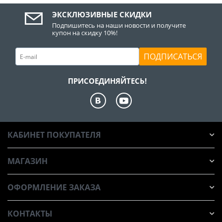
ЭКСКЛЮЗИВНЫЕ СКИДКИ
Подпишитесь на наши новости и получите
купон на скидку 10%!
ПОДПИСАТЬСЯ
ПРИСОЕДИНЯЙТЕСЬ!
КАБИНЕТ ПОКУПАТЕЛЯ
МАГАЗИН
ОФОРМЛЕНИЕ ЗАКАЗА
КОНТАКТЫ