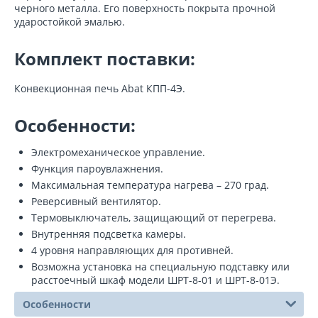
черного металла. Его поверхность покрыта прочной
ударостойкой эмалью.
Комплект поставки:
Конвекционная печь Abat КПП-4Э.
Особенности:
Электромеханическое управление.
Функция пароувлажнения.
Максимальная температура нагрева – 270 град.
Реверсивный вентилятор.
Термовыключатель, защищающий от перегрева.
Внутренняя подсветка камеры.
4 уровня направляющих для противней.
Возможна установка на специальную подставку или
расстоечный шкаф модели ШРТ-8-01 и ШРТ-8-01Э.
Особенности