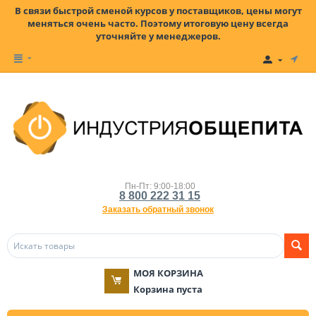
В связи быстрой сменой курсов у поставщиков, цены могут
меняться очень часто. Поэтому итоговую цену всегда
уточняйте у менеджеров.
Пн-Пт: 9:00-18:00
8 800 222 31 15
Заказать обратный звонок
МОЯ КОРЗИНА
Корзина пуста