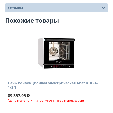
Отзывы
Похожие товары
Печь конвекционная электрическая Abat КПП-4-
1/2П
89 357.95
₽
(цена может отличаться уточняйте у менеджеров)