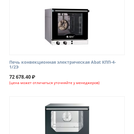
Печь конвекционная электрическая Abat КПП-4-
1/2Э
72 678.40
₽
(цена может отличаться уточняйте у менеджеров)