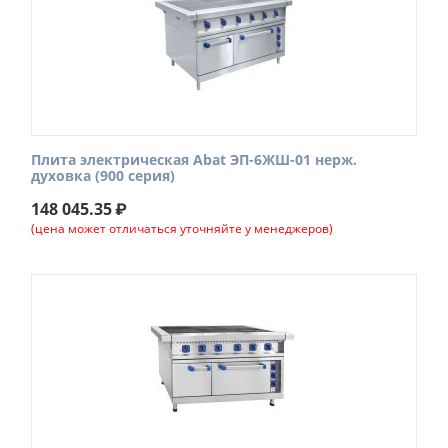
Плита электрическая Abat ЭП-6ЖШ-01 нерж.
духовка (900 серия)
148 045.35
₽
(цена может отличаться уточняйте у менеджеров)