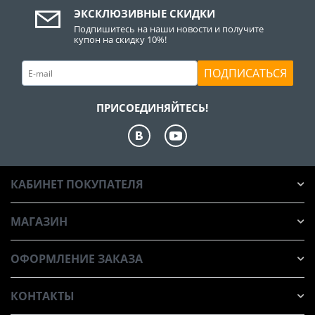
ЭКСКЛЮЗИВНЫЕ СКИДКИ
Подпишитесь на наши новости и получите
купон на скидку 10%!
ПОДПИСАТЬСЯ
ПРИСОЕДИНЯЙТЕСЬ!
КАБИНЕТ ПОКУПАТЕЛЯ
МАГАЗИН
ОФОРМЛЕНИЕ ЗАКАЗА
КОНТАКТЫ