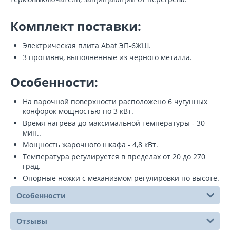
Комплект поставки:
Электрическая плита Abat ЭП-6ЖШ.
3 противня, выполненные из черного металла.
Особенности:
На варочной поверхности расположено 6 чугунных
конфорок мощностью по 3 кВт.
Время нагрева до максимальной температуры - 30
мин..
Мощность жарочного шкафа - 4,8 кВт.
Температура регулируется в пределах от 20 до 270
град.
Опорные ножки с механизмом регулировки по высоте.
Особенности
Отзывы