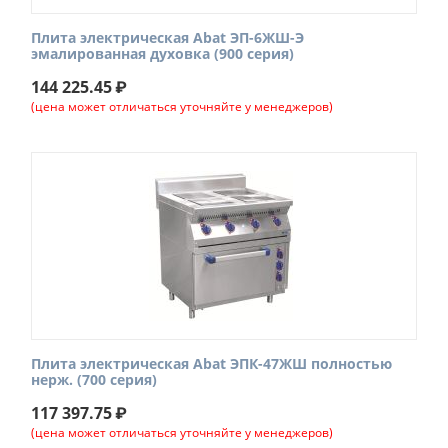
Плита электрическая Abat ЭП-6ЖШ-Э
эмалированная духовка (900 серия)
144 225.45
₽
(цена может отличаться уточняйте у менеджеров)
Плита электрическая Abat ЭПК-47ЖШ полностью
нерж. (700 серия)
117 397.75
₽
(цена может отличаться уточняйте у менеджеров)