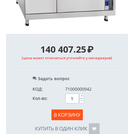
140 407.25
₽
(цена может отличаться уточняйте у менеджеров)
Задать вопрос
КОД:
71000000942
+
Кол-во:
−
В КОРЗИНУ
КУПИТЬ В ОДИН КЛИК