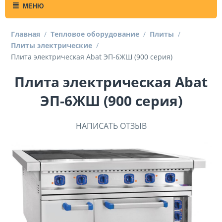
МЕНЮ
Главная
/
Тепловое оборудование
/
Плиты
/
Плиты электрические
/
Плита электрическая Abat ЭП-6ЖШ (900 серия)
Плита электрическая Abat
ЭП-6ЖШ (900 серия)
НАПИСАТЬ ОТЗЫВ