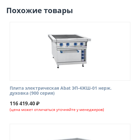
Похожие товары
Плита электрическая Abat ЭП-4ЖШ-01 нерж.
духовка (900 серия)
116 419.40
₽
(цена может отличаться уточняйте у менеджеров)