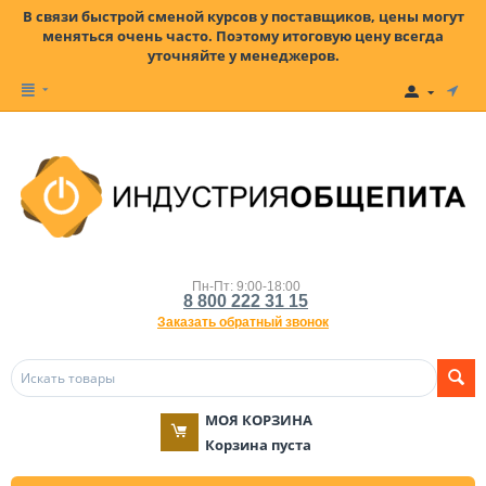
В связи быстрой сменой курсов у поставщиков, цены могут
меняться очень часто. Поэтому итоговую цену всегда
уточняйте у менеджеров.
Пн-Пт: 9:00-18:00
8 800 222 31 15
Заказать обратный звонок
МОЯ КОРЗИНА
Корзина пуста