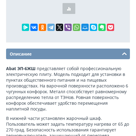
Описание
Abat ЭП-6ЖШ
представляет собой профессиональную
электрическую плиту. Модель подходит для установки в
пунктах общественного питания и на пищевых
производствах. На варочной поверхности расположено 6
чугунных конфорок. Металл способствует равномерному
распределению тепла от ТЭНов. Ровная поверхность
конфорок обеспечивает удобство перемещения
наплитной посуды.
В нижней части установлен жарочный шкаф.
Пользователь может задать температуру нагрева от 65 до
270 град. Безопасность использования гарантирует
термовыключатель, защищающий от перегрева.