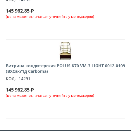
145 962.85
₽
(цена может отличаться уточняйте у менеджеров)
Витрина кондитерская POLUS K70 VM-3 LIGHT 0012-0109
(ВХСв-У1д Carboma)
КОД:
14291
145 962.85
₽
(цена может отличаться уточняйте у менеджеров)