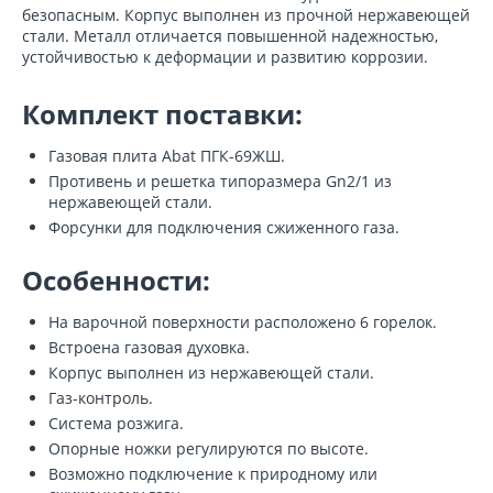
безопасным. Корпус выполнен из прочной нержавеющей
стали. Металл отличается повышенной надежностью,
устойчивостью к деформации и развитию коррозии.
Комплект поставки:
Газовая плита Abat ПГК-69ЖШ.
Противень и решетка типоразмера Gn2/1 из
нержавеющей стали.
Форсунки для подключения сжиженного газа.
Особенности:
На варочной поверхности расположено 6 горелок.
Встроена газовая духовка.
Корпус выполнен из нержавеющей стали.
Газ-контроль.
Система розжига.
Опорные ножки регулируются по высоте.
Возможно подключение к природному или