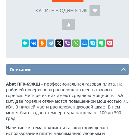
КУПИТЬ В ОДИН КЛИК
Описание
Abat ПГК-69ЖШ
- профессиональная газовая плита. На
рабочей поверхности расположено шесть газовых
горелок. Четыре из них имеют среднюю мощность - 5,5
кВт. Две горелки отличаются повышенной мощностью 7,5
кВт. В нижней части расположен духовой шкаф. В нем
может быть задана температура нагрева от 100 до 300
град.
Наличие система поджига и газ-контроля делает
использование плиты максимально удобным и