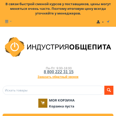
В связи быстрой сменой курсов у поставщиков, цены могут
меняться очень часто. Поэтому итоговую цену всегда
уточняйте у менеджеров.
Пн-Пт: 9:00-18:00
8 800 222 31 15
Заказать обратный звонок
МОЯ КОРЗИНА
Корзина пуста