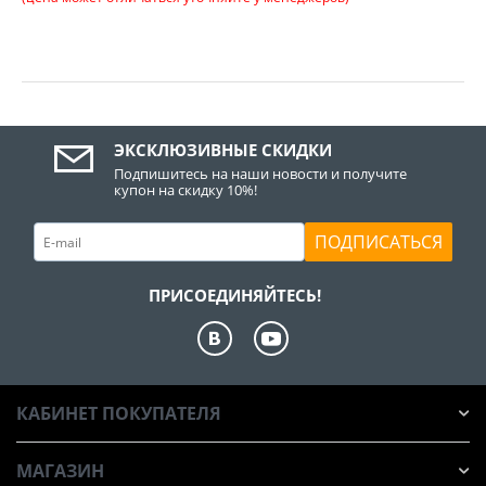
ЭКСКЛЮЗИВНЫЕ СКИДКИ
Подпишитесь на наши новости и получите
купон на скидку 10%!
ПОДПИСАТЬСЯ
ПРИСОЕДИНЯЙТЕСЬ!
КАБИНЕТ ПОКУПАТЕЛЯ
МАГАЗИН