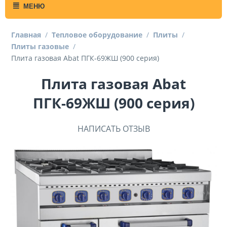
МЕНЮ
Главная
/
Тепловое оборудование
/
Плиты
/
Плиты газовые
/
Плита газовая Abat ПГК-69ЖШ (900 серия)
Плита газовая Abat
ПГК-69ЖШ (900 серия)
НАПИСАТЬ ОТЗЫВ