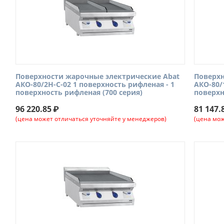
Поверхности жарочные электрические Abat
Поверхн
АКО-80/2Н-С-02 1 поверхность рифленая - 1
АКО-80/
поверхность рифленая (700 серия)
поверхн
96 220.85
₽
81 147.
(цена может отличаться уточняйте у менеджеров)
(цена мож