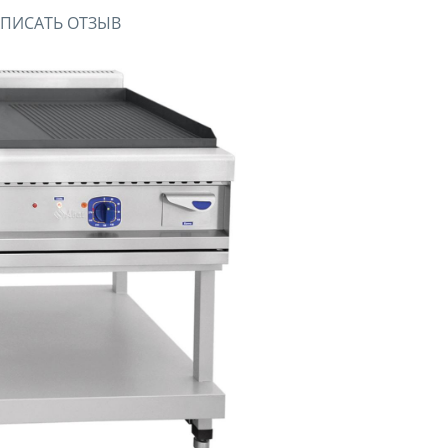
ПИСАТЬ ОТЗЫВ