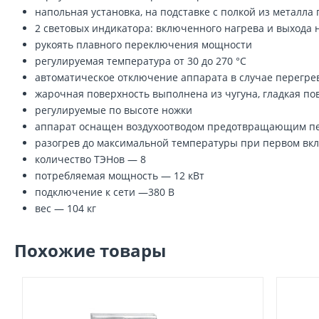
напольная установка, на подставке с полкой из металла
2 световых индикатора: включенного нагрева и выхода 
рукоять плавного переключения мощности
регулируемая температура от 30 до 270 °С
автоматическое отключение аппарата в случае перегре
жарочная поверхность выполнена из чугуна, гладкая по
регулируемые по высоте ножки
аппарат оснащен воздухоотводом предотвращающим пер
разогрев до максимальной температуры при первом вк
количество ТЭНов — 8
потребляемая мощность — 12 кВт
подключение к сети —380 В
вес — 104 кг
Похожие товары