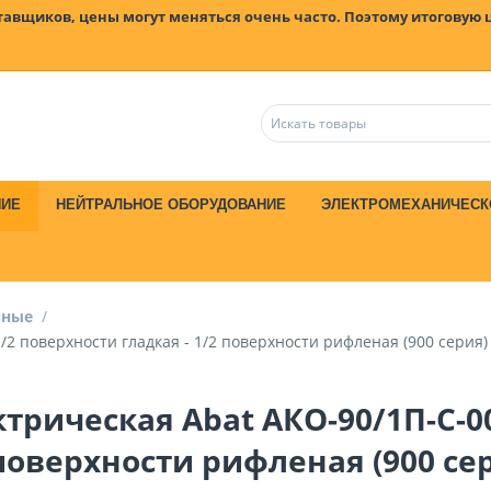
ставщиков, цены могут меняться очень часто. Поэтому итоговую 
НИЕ
НЕЙТРАЛЬНОЕ ОБОРУДОВАНИЕ
ЭЛЕКТРОМЕХАНИЧЕСК
чные
/
2 поверхности гладкая - 1/2 поверхности рифленая (900 серия)
трическая Abat АКО-90/1П-С-00
 поверхности рифленая (900 се