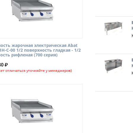
ость жарочная электрическая Abat
1Н-С-00 1/2 поверхность гладкая - 1/2
ость рифленая (700 серия)
80
₽
ет отличаться уточняйте у менеджеров)