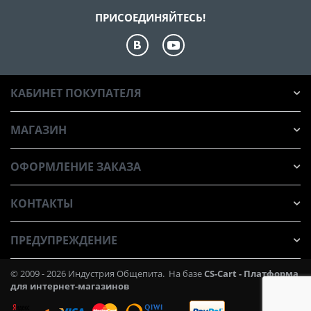
ПРИСОЕДИНЯЙТЕСЬ!
КАБИНЕТ ПОКУПАТЕЛЯ
МАГАЗИН
ОФОРМЛЕНИЕ ЗАКАЗА
КОНТАКТЫ
ПРЕДУПРЕЖДЕНИЕ
© 2009 - 2026 Индустрия Общепита. На базе
CS-Cart - Платформа
для интернет-магазинов