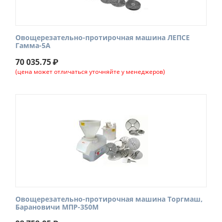
Овощерезательно-протирочная машина ЛЕПСЕ
Гамма-5А
70 035.75
₽
(цена может отличаться уточняйте у менеджеров)
Овощерезательно-протирочная машина Торгмаш,
Барановичи МПР-350М