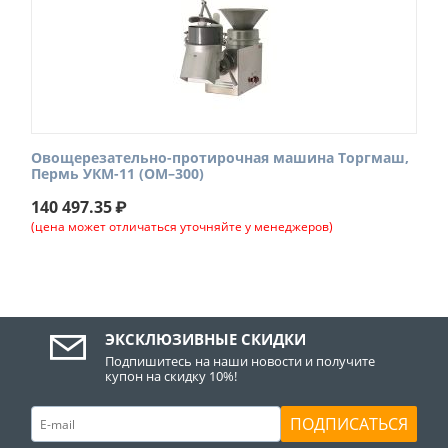
Овощерезательно-протирочная машина Торгмаш,
Пермь УКМ-11 (ОМ–300)
140 497.35
₽
(цена может отличаться уточняйте у менеджеров)
ЭКСКЛЮЗИВНЫЕ СКИДКИ
Подпишитесь на наши новости и получите
купон на скидку 10%!
ПОДПИСАТЬСЯ