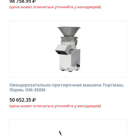
98 758.95
₽
(цена может отличаться уточняйте у менеджеров)
Овощерезательно-протирочная машина Торгмаш,
Пермь ОМ-350М
50 652.35
₽
(цена может отличаться уточняйте у менеджеров)