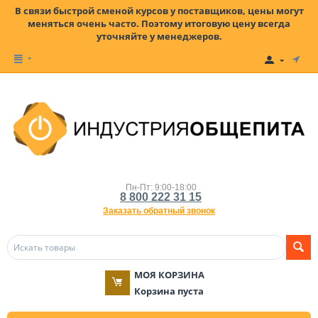
В связи быстрой сменой курсов у поставщиков, цены могут
меняться очень часто. Поэтому итоговую цену всегда
уточняйте у менеджеров.
Пн-Пт: 9:00-18:00
8 800 222 31 15
Заказать обратный звонок
МОЯ КОРЗИНА
Корзина пуста