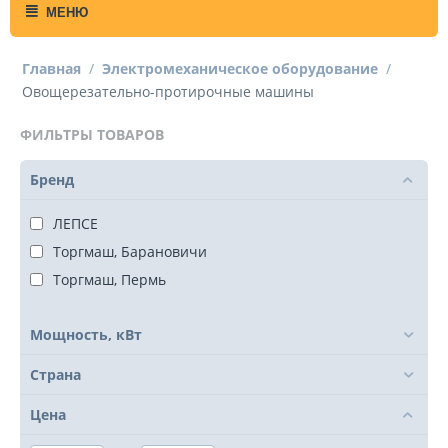
МЕНЮ
Главная
/
Электромеханическое оборудование
/
Овощерезательно-протирочные машины
ФИЛЬТРЫ ТОВАРОВ
Бренд
ЛЕПСЕ
Торгмаш, Барановичи
Торгмаш, Пермь
Мощность, кВт
Страна
Цена