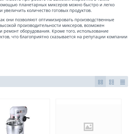
 помощью планетарных миксеров можно быстро и легко
и увеличить количество готовых продуктов.
 как они позволяют оптимизировать производственные
высокой производительности миксеров, возможен
и ремонт оборудования. Кроме того, использование
ктов, что благоприятно сказывается на репутации компании