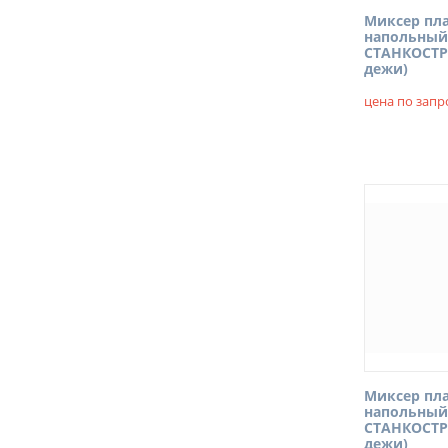
Миксер пл
напольный
СТАНКОСТР
дежи)
цена по запр
Миксер пл
напольный
СТАНКОСТР
дежи)