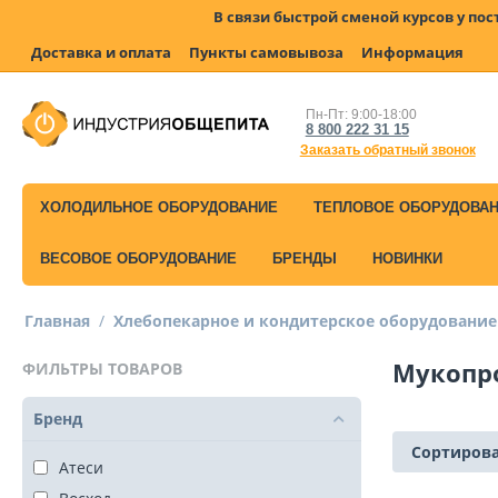
В связи быстрой сменой курсов у по
Доставка и оплата
Пункты самовывоза
Информация
Пн-Пт: 9:00-18:00
8 800 222 31 15
Заказать обратный звонок
ХОЛОДИЛЬНОЕ ОБОРУДОВАНИЕ
ТЕПЛОВОЕ ОБОРУДОВА
ВЕСОВОЕ ОБОРУДОВАНИЕ
БРЕНДЫ
НОВИНКИ
Главная
/
Хлебопекарное и кондитерское оборудование
Мукопр
ФИЛЬТРЫ ТОВАРОВ
Бренд
Сортирова
Атеси