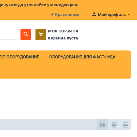
цену всегда уточняйте у менеджеров.
Красноярск
Мой профиль
МОЯ КОРЗИНА
Корзина пуста
ОЕ ОБОРУДОВАНИЕ
ОБОРУДОВАНИЕ ДЛЯ ФАСТФУДА