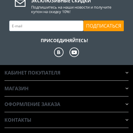
ЭКСКЛЮЗИВНЫЕ СКИДКИ
Подпишитесь на наши новости и получите
купон на скидку 10%!
ПОДПИСАТЬСЯ
ПРИСОЕДИНЯЙТЕСЬ!
КАБИНЕТ ПОКУПАТЕЛЯ
МАГАЗИН
ОФОРМЛЕНИЕ ЗАКАЗА
КОНТАКТЫ