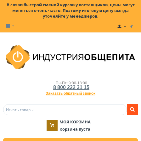
В связи быстрой сменой курсов у поставщиков, цены могут
меняться очень часто. Поэтому итоговую цену всегда
уточняйте у менеджеров.
Пн-Пт: 9:00-18:00
8 800 222 31 15
Заказать обратный звонок
МОЯ КОРЗИНА
Корзина пуста