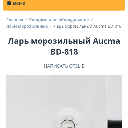
МЕНЮ
Главная
/
Холодильное оборудование
/
Лари морозильные
/
Ларь морозильный Aucma BD-818
Ларь морозильный Aucma
BD-818
НАПИСАТЬ ОТЗЫВ