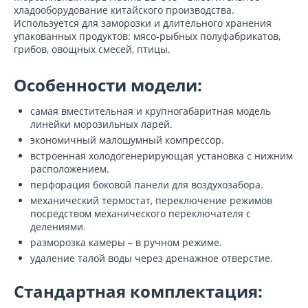
хладооборудование китайского производства.
Используется для заморозки и длительного хранения
упакованных продуктов: мясо-рыбных полуфабрикатов,
грибов, овощных смесей, птицы.
Особенности модели:
самая вместительная и крупногабаритная модель
линейки морозильных ларей.
экономичный малошумный компрессор.
встроенная холодогенерирующая установка с нижним
расположением.
перфорация боковой панели для воздухозабора.
механический термостат, переключение режимов
посредством механического переключателя с
делениями.
разморозка камеры – в ручном режиме.
удаление талой воды через дренажное отверстие.
Стандартная комплектация: