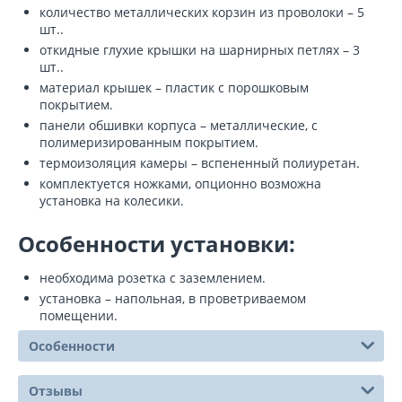
количество металлических корзин из проволоки – 5
шт..
откидные глухие крышки на шарнирных петлях – 3
шт..
материал крышек – пластик с порошковым
покрытием.
панели обшивки корпуса – металлические, с
полимеризированным покрытием.
термоизоляция камеры – вспененный полиуретан.
комплектуется ножками, опционно возможна
установка на колесики.
Особенности установки:
необходима розетка с заземлением.
установка – напольная, в проветриваемом
помещении.
Особенности
Отзывы