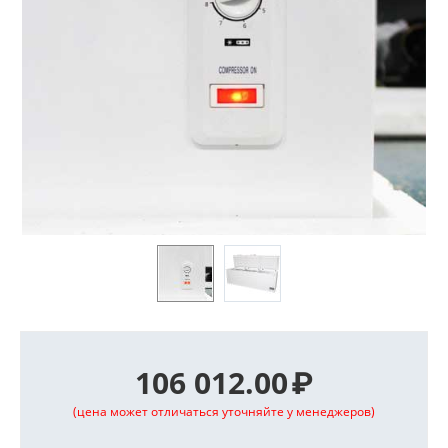
106 012.00
₽
(цена может отличаться уточняйте у менеджеров)