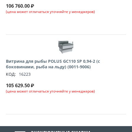
106 760.00
₽
(цена может отличаться уточняйте у менеджеров)
Витрина для рыбы POLUS GC110 SP 0,94-2 (с
боковинами, рыба на льду) (0011-9006)
КОД:
16223
105 629.50
₽
(цена может отличаться уточняйте у менеджеров)